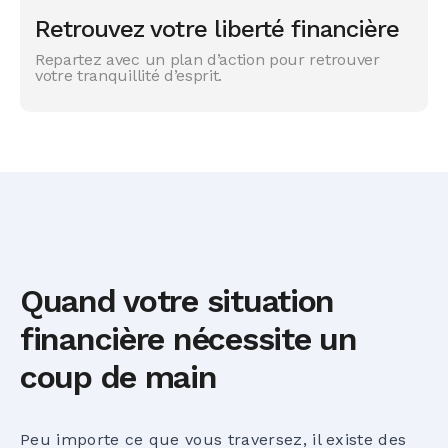
Retrouvez votre liberté financière
Repartez avec un plan d’action pour retrouver
votre tranquillité d’esprit.
Quand votre situation
financière nécessite un
coup de main
Peu importe ce que vous traversez, il existe des