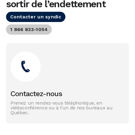
sortir de l’endettement
Contacter un syndic
1 866 833-1054
Contactez-nous
Prenez un rendez-vous téléphonique, en
vidéoconférence ou à l’un de nos bureaux au
Québec.