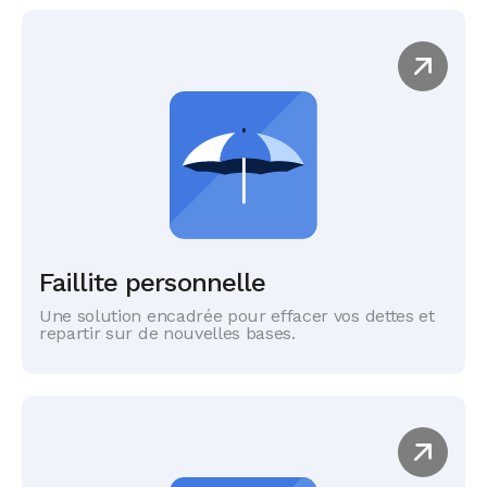
Faillite personnelle
Une solution encadrée pour effacer vos dettes et
repartir sur de nouvelles bases.