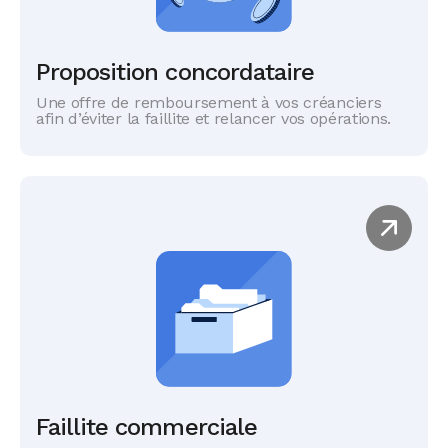
Proposition concordataire
Une offre de remboursement à vos créanciers
afin d’éviter la faillite et relancer vos opérations.
Faillite commerciale