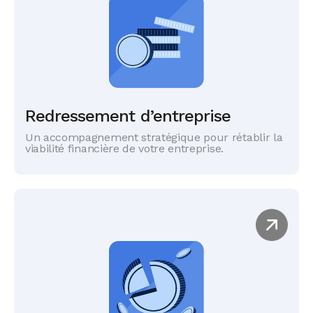
Redressement d’entreprise
Un accompagnement stratégique pour rétablir la
viabilité financière de votre entreprise.