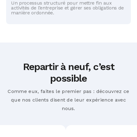
Un processus structuré pour mettre fin aux
activités de l’entreprise et gérer ses obligations de
manière ordonnée.
Repartir à neuf, c’est
possible
Comme eux, faites le premier pas : découvrez ce
que nos clients disent de leur expérience avec
nous.