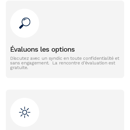
Évaluons les options
Discutez avec un syndic en toute confidentialité et
sans engagement. La rencontre d’évaluation est
gratuite.