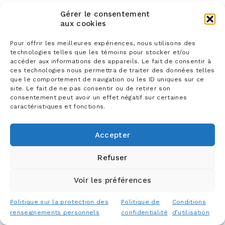
Gérer le consentement
aux cookies
Pour offrir les meilleures expériences, nous utilisons des
technologies telles que les témoins pour stocker et/ou
accéder aux informations des appareils. Le fait de consentir à
ces technologies nous permettra de traiter des données telles
que le comportement de navigation ou les ID uniques sur ce
site. Le fait de ne pas consentir ou de retirer son
consentement peut avoir un effet négatif sur certaines
caractéristiques et fonctions.
Accepter
Refuser
Voir les préférences
Politique sur la protection des
Politique de
Conditions
renseignements personnels
confidentialité
d’utilisation