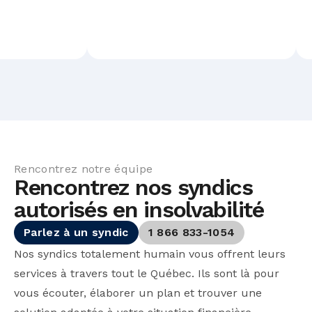
Rencontrez notre équipe
Rencontrez nos syndics
autorisés en insolvabilité
Parlez à un syndic
1 866 833-1054
Nos syndics totalement humain vous offrent leurs
services à travers tout le Québec. Ils sont là pour
vous écouter, élaborer un plan et trouver une