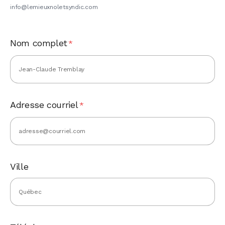
info@lemieuxnoletsyndic.com
Nom complet
*
Adresse courriel
*
Ville