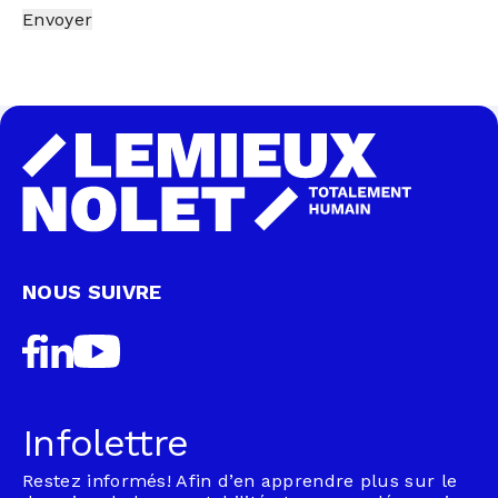
Envoyer
NOUS SUIVRE
Infolettre
Restez informés! Afin d’en apprendre plus sur le