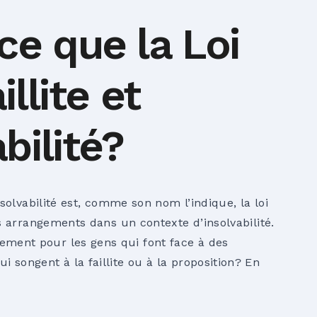
ce que la Loi
illite et
abilité?
’insolvabilité est, comme son nom l’indique, la loi
 les arrangements dans un contexte d’insolvabilité.
ement pour les gens qui font face à des
i songent à la faillite ou à la proposition? En