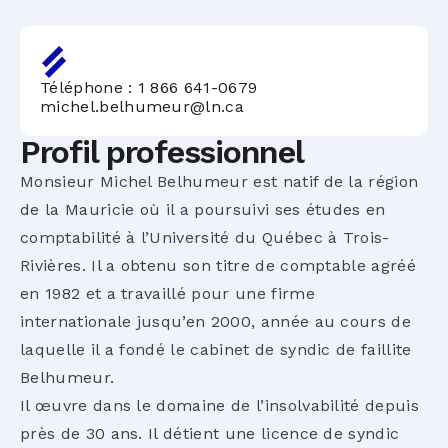
Téléphone :
1 866 641-0679
michel.belhumeur@ln.ca
Profil professionnel
Monsieur Michel Belhumeur est natif de la région
de la Mauricie où il a poursuivi ses études en
comptabilité à l’Université du Québec à Trois-
Rivières. Il a obtenu son titre de comptable agréé
en 1982 et a travaillé pour une firme
internationale jusqu’en 2000, année au cours de
laquelle il a fondé le cabinet de syndic de faillite
Belhumeur.
Il œuvre dans le domaine de l’insolvabilité depuis
près de 30 ans. Il détient une licence de syndic