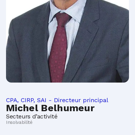
CPA, CIRP, SAI - Directeur principal
Michel Belhumeur
Secteurs d’activité
Insolvabilité