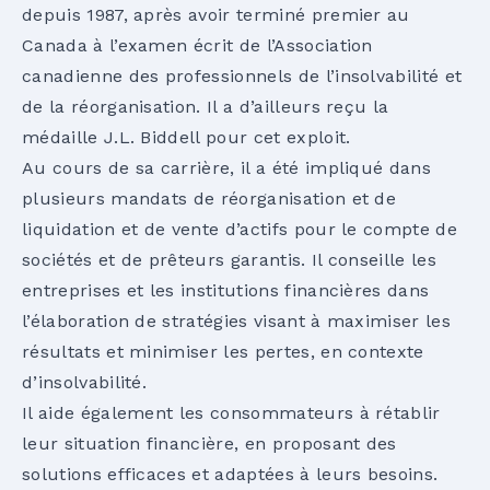
depuis 1987, après avoir terminé premier au
Canada à l’examen écrit de l’Association
canadienne des professionnels de l’insolvabilité et
de la réorganisation. Il a d’ailleurs reçu la
médaille J.L. Biddell pour cet exploit.
Au cours de sa carrière, il a été impliqué dans
plusieurs mandats de réorganisation et de
liquidation et de vente d’actifs pour le compte de
sociétés et de prêteurs garantis. Il conseille les
entreprises et les institutions financières dans
l’élaboration de stratégies visant à maximiser les
résultats et minimiser les pertes, en contexte
d’insolvabilité.
Il aide également les consommateurs à rétablir
leur situation financière, en proposant des
solutions efficaces et adaptées à leurs besoins.