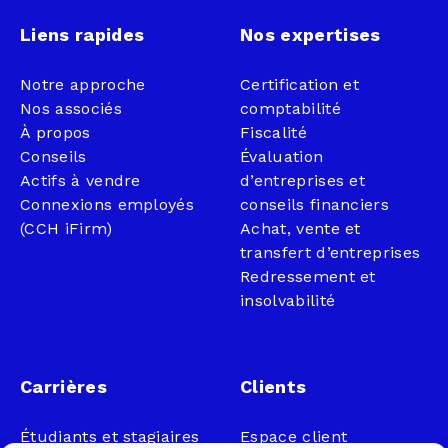
Liens rapides
Nos expertises
Notre approche
Certification et
Nos associés
comptabilité
À propos
Fiscalité
Conseils
Évaluation
Actifs à vendre
d’entreprises et
Connexions employés
conseils financiers
(CCH iFirm)
Achat, vente et
transfert d’entreprises
Redressement et
insolvabilité
Carrières
Clients
Étudiants et stagiaires
Espace client