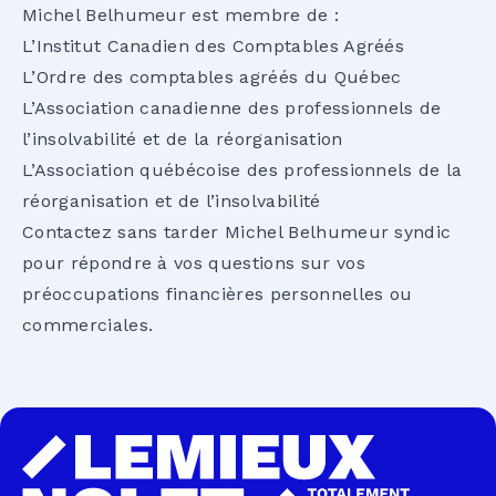
Michel Belhumeur est membre de :
L’Institut Canadien des Comptables Agréés
L’Ordre des comptables agréés du Québec
L’Association canadienne des professionnels de
l’insolvabilité et de la réorganisation
L’Association québécoise des professionnels de la
réorganisation et de l’insolvabilité
Contactez sans tarder Michel Belhumeur syndic
pour répondre à vos questions sur vos
préoccupations financières personnelles ou
commerciales.