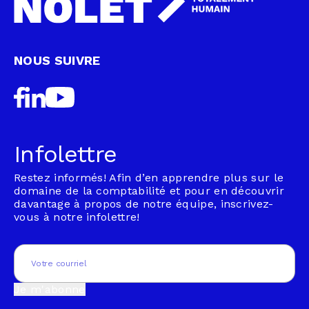
NOUS SUIVRE
Infolettre
Restez informés! Afin d’en apprendre plus sur le
domaine de la comptabilité et pour en découvrir
davantage à propos de notre équipe, inscrivez-
vous à notre infolettre!
Email
(Nécessaire)
Je m'abonne