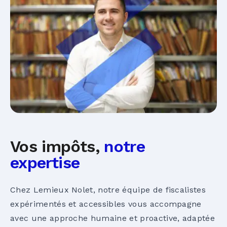
Vos impôts,
notre
expertise
Chez Lemieux Nolet, notre équipe de fiscalistes
expérimentés et accessibles vous accompagne
avec une approche humaine et proactive, adaptée