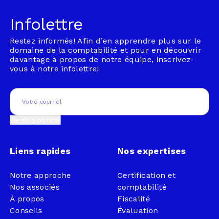
Infolettre
Restez informés! Afin d’en apprendre plus sur le
domaine de la comptabilité et pour en découvrir
davantage à propos de notre équipe, inscrivez-
vous à notre infolettre!
Email
(Nécessaire)
Je m'abonne
Liens rapides
Nos expertises
Notre approche
Certification et
Nos associés
comptabilité
À propos
Fiscalité
Conseils
Évaluation