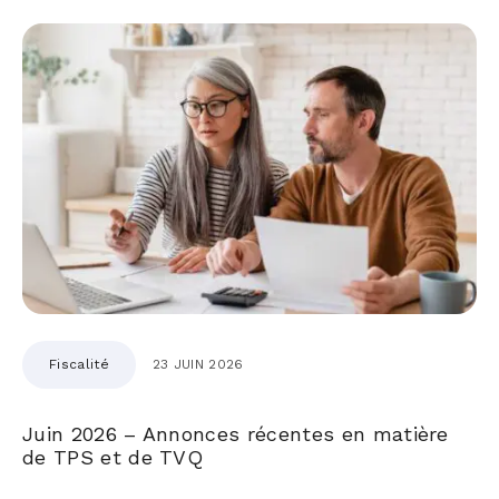
Fiscalité
23 JUIN 2026
Juin 2026 – Annonces récentes en matière
de TPS et de TVQ