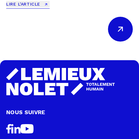
LIRE L’ARTICLE
NOUS SUIVRE