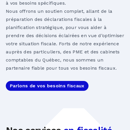
à vos besoins spécifiques.
Nous offrons un soutien complet, allant de la
préparation des déclarations fiscales à la
planification stratégique, pour vous aider à
prendre des décisions éclairées en vue d’optimiser
votre situation fiscale. Forts de notre expérience
auprès des particuliers, des PME et des cabinets
comptables du Québec, nous sommes un
partenaire fiable pour tous vos besoins fiscaux.
Parlons de vos besoins fiscaux