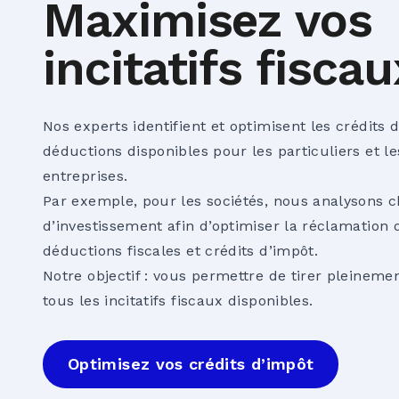
Maximisez vos
incitatifs fiscau
Nos experts identifient et optimisent les crédits 
déductions disponibles pour les particuliers et le
entreprises.
Par exemple, pour les sociétés, nous analysons 
d’investissement afin d’optimiser la réclamation 
déductions fiscales et crédits d’impôt.
Notre objectif : vous permettre de tirer pleinemen
tous les incitatifs fiscaux disponibles.
Optimisez vos crédits d’impôt