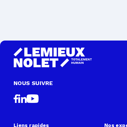
NOUS SUIVRE
Liens rapides
Nos exp