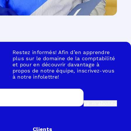
Restez informés! Afin d’en apprendre
plus sur le domaine de la comptabilité
et pour en découvrir davantage à
propos de notre équipe, inscrivez-vous
à notre infolettre!
Je m'abonne
Clients