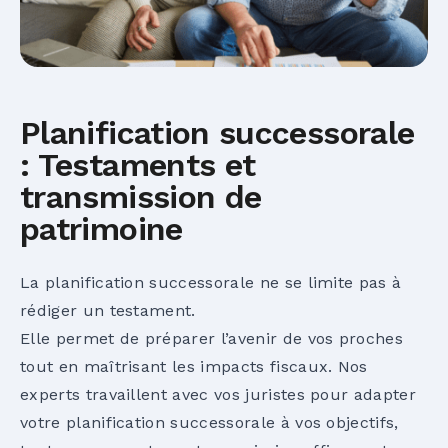
Planification successorale
: Testaments et
transmission de
patrimoine
La planification successorale ne se limite pas à
rédiger un testament.
Elle permet de préparer l’avenir de vos proches
tout en maîtrisant les impacts fiscaux. Nos
experts travaillent avec vos juristes pour adapter
votre planification successorale à vos objectifs,