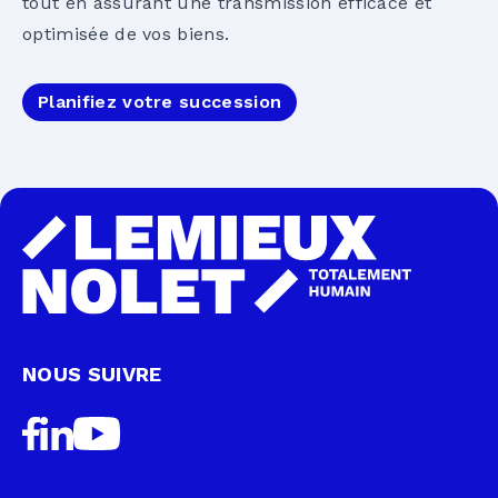
tout en assurant une transmission efficace et
optimisée de vos biens.
Planifiez votre succession
NOUS SUIVRE