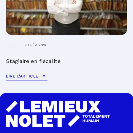
23 FÉV 2026
Stagiaire en fiscalité
LIRE L'ARTICLE