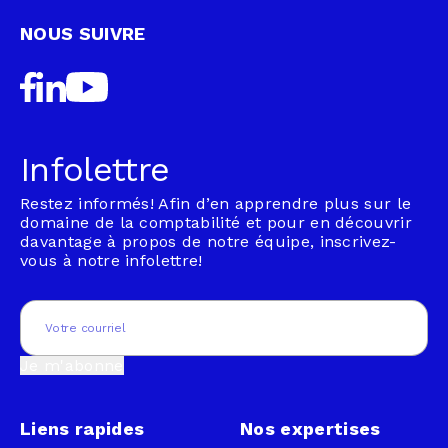
NOUS SUIVRE
Infolettre
Restez informés! Afin d’en apprendre plus sur le
domaine de la comptabilité et pour en découvrir
davantage à propos de notre équipe, inscrivez-
vous à notre infolettre!
Email
(Nécessaire)
Je m'abonne
Liens rapides
Nos expertises