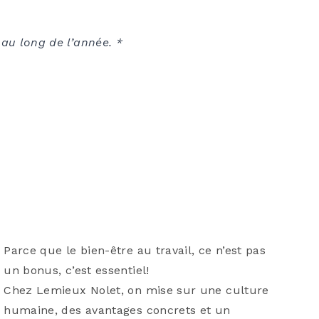
 au long de l’année. *
Parce que le bien-être au travail, ce n’est pas
un bonus, c’est essentiel!
Chez Lemieux Nolet, on mise sur une culture
humaine, des avantages concrets et un