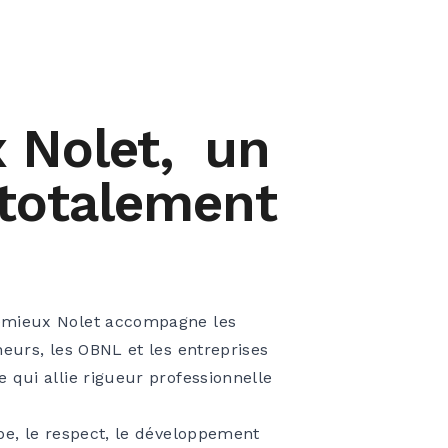
 Nolet, un
 totalement
Lemieux Nolet accompagne les
neurs, les OBNL et les entreprises
e qui allie rigueur professionnelle
ipe, le respect, le développement