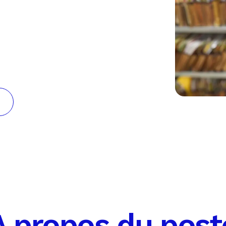
À propos du post