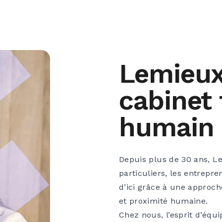
Lemieux
cabinet
humain
Depuis plus de 30 ans, 
particuliers, les entrepre
d’ici grâce à une approch
et proximité humaine.
Chez nous, l’esprit d’équ