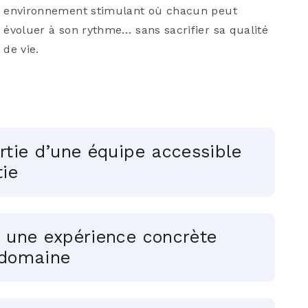
environnement stimulant où chacun peut
évoluer à son rythme… sans sacrifier sa qualité
de vie.
rtie d’une équipe accessible
tie
r une expérience concrète
 domaine