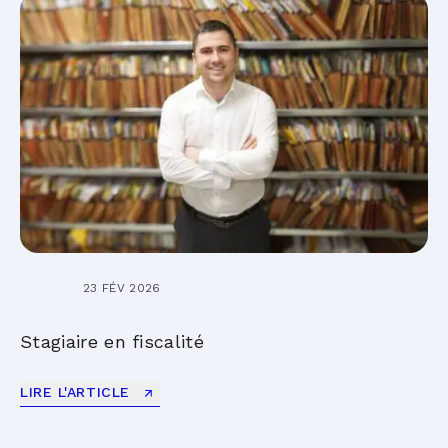
23 FÉV 2026
Stagiaire en fiscalité
LIRE L'ARTICLE