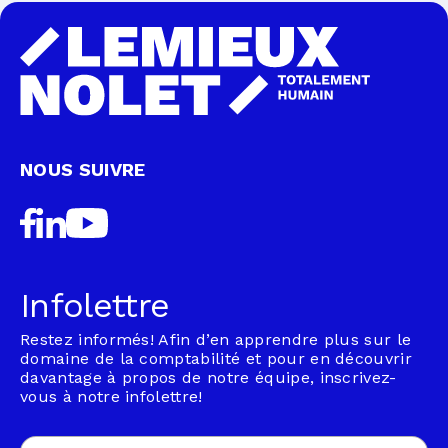
NOUS SUIVRE
Infolettre
Restez informés! Afin d’en apprendre plus sur le
domaine de la comptabilité et pour en découvrir
davantage à propos de notre équipe, inscrivez-
vous à notre infolettre!
Email
(Nécessaire)