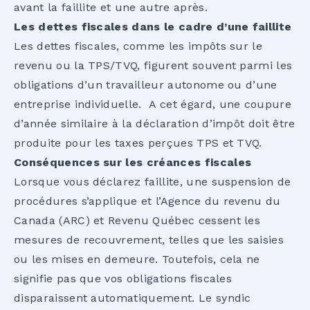
avant la faillite et une autre après.
Les dettes fiscales dans le cadre d’une faillite
Les dettes fiscales, comme les impôts sur le
revenu ou la TPS/TVQ, figurent souvent parmi les
obligations d’un travailleur autonome ou d’une
entreprise individuelle.
A cet égard, une coupure
d’année similaire à la déclaration d’impôt doit être
produite pour les taxes perçues TPS et TVQ.
Conséquences sur les créances fiscales
Lorsque vous déclarez faillite, une suspension de
procédures s’applique et l’Agence du revenu du
Canada (ARC) et Revenu Québec cessent les
mesures de recouvrement, telles que les saisies
ou les mises en demeure. Toutefois, cela ne
signifie pas que vos obligations fiscales
disparaissent automatiquement. Le syndic