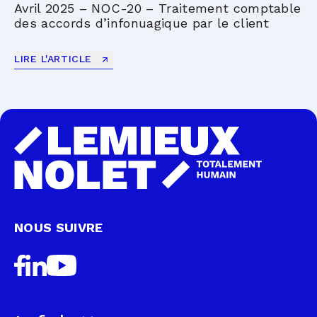
Avril 2025 – NOC-20 – Traitement comptable
des accords d’infonuagique par le client
LIRE L'ARTICLE
NOUS SUIVRE