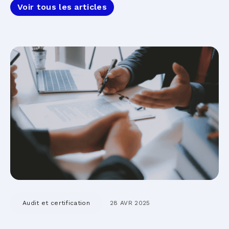
Voir tous les articles
Audit et certification
28 AVR 2025