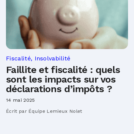
Fiscalité, Insolvabilité
Faillite et fiscalité : quels
sont les impacts sur vos
déclarations d’impôts ?
14 mai 2025
Écrit par Équipe Lemieux Nolet