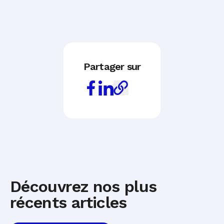
Partager sur
Découvrez nos plus
récents articles