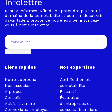
Infolettre
Restez informés! Afin d’en apprendre plus sur le
domaine de la comptabilité et pour en découvrir
davantage à propos de notre équipe, inscrivez-
vous à notre infolettre!
Email
(Nécessaire)
Je m'abonne
Liens rapides
Nos expertises
Notre approche
Certification et
Nos associés
comptabilité
À propos
Fiscalité
Conseils
Évaluation
Actifs à vendre
d’entreprises et
Connexions employés
conseils financiers