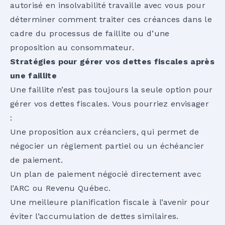
autorisé en insolvabilité travaille avec vous pour
déterminer comment traiter ces créances dans le
cadre du processus de faillite ou d’une
proposition au consommateur.
Stratégies pour gérer vos dettes fiscales après
une faillite
Une faillite n’est pas toujours la seule option pour
gérer vos dettes fiscales. Vous pourriez envisager
:
Une
proposition aux créanciers
, qui permet de
négocier un règlement partiel ou un échéancier
de paiement.
Un plan de paiement négocié directement avec
l’ARC ou Revenu Québec.
Une meilleure planification fiscale à l’avenir pour
éviter l’accumulation de dettes similaires.