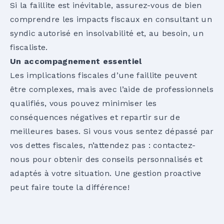
Si la faillite est inévitable, assurez-vous de bien
comprendre les impacts fiscaux en consultant un
syndic autorisé en insolvabilité et, au besoin, un
fiscaliste.
Un accompagnement essentiel
Les implications fiscales d’une faillite peuvent
être complexes, mais avec l’aide de professionnels
qualifiés, vous pouvez minimiser les
conséquences négatives et repartir sur de
meilleures bases. Si vous vous sentez dépassé par
vos dettes fiscales, n’attendez pas : contactez-
nous pour obtenir des conseils personnalisés et
adaptés à votre situation. Une gestion proactive
peut faire toute la différence!