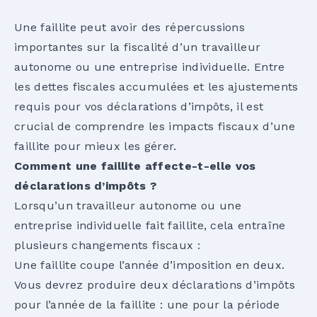
Une faillite peut avoir des répercussions
importantes sur la fiscalité d’un travailleur
autonome ou une entreprise individuelle. Entre
les dettes fiscales accumulées et les ajustements
requis pour vos déclarations d’impôts, il est
crucial de comprendre les impacts fiscaux d’une
faillite pour mieux les gérer.
Comment une faillite affecte-t-elle vos
déclarations d’impôts ?
Lorsqu’un travailleur autonome ou une
entreprise individuelle fait faillite, cela entraîne
plusieurs changements fiscaux :
Une faillite coupe l’année d’imposition en deux.
Vous devrez produire deux déclarations d’impôts
pour l’année de la faillite : une pour la période