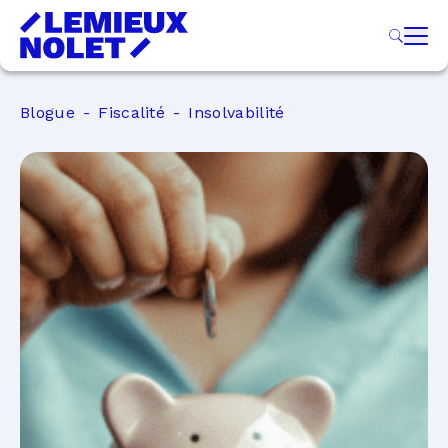
Blogue
Fiscalité
Insolvabilité