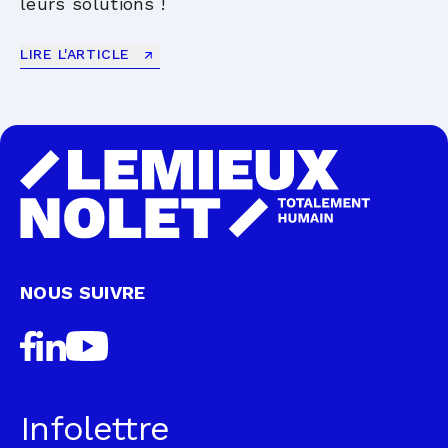
leurs solutions !
LIRE L'ARTICLE
NOUS SUIVRE
Infolettre