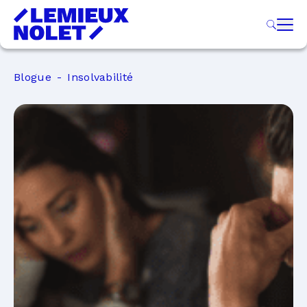
Blogue
Insolvabilité