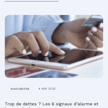
Insolvabilité
4 AVR 2025
Trop de dettes ? Les 6 signaux d’alarme et