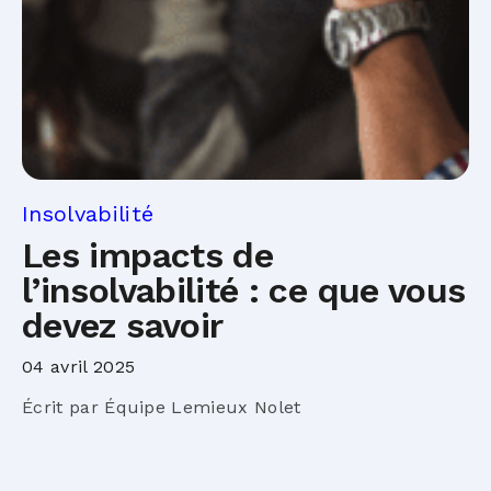
Insolvabilité
Les impacts de
l’insolvabilité : ce que vous
devez savoir
04 avril 2025
Écrit par Équipe Lemieux Nolet