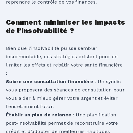
reprendre le contrôle de vos finances.
Comment minimiser les impacts
de l’insolvabilité ?
Bien que l’insolvabilité puisse sembler
insurmontable, des stratégies existent pour en
limiter les effets et rebâtir votre santé financière
:
Suivre une consultation financière
: Un syndic
vous proposera des séances de consultation pour
vous aider à mieux gérer votre argent et éviter
l’endettement futur.
Établir un plan de relance
: Une planification
post-insolvabilité permet de reconstruire votre
crédit et d’adopter de meilleures habitudes