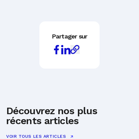
Partager sur
Découvrez nos plus
récents articles
VOIR TOUS LES ARTICLES