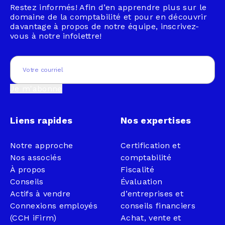
Restez informés! Afin d’en apprendre plus sur le
domaine de la comptabilité et pour en découvrir
davantage à propos de notre équipe, inscrivez-
vous à notre infolettre!
Email
(Nécessaire)
Je m'abonne
Liens rapides
Nos expertises
Notre approche
Certification et
Nos associés
comptabilité
À propos
Fiscalité
Conseils
Évaluation
Actifs à vendre
d’entreprises et
Connexions employés
conseils financiers
(CCH iFirm)
Achat, vente et