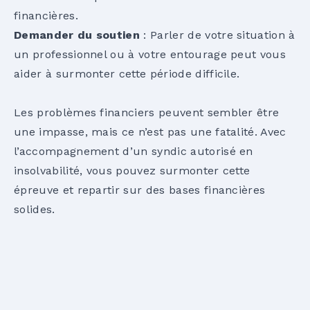
financières.
Demander du soutien
: Parler de votre situation à
un professionnel ou à votre entourage peut vous
aider à surmonter cette période difficile.
Les problèmes financiers peuvent sembler être
une impasse, mais ce n’est pas une fatalité. Avec
l’accompagnement d’un
syndic autorisé en
insolvabilité,
vous pouvez surmonter cette
épreuve et repartir sur des bases financières
solides.