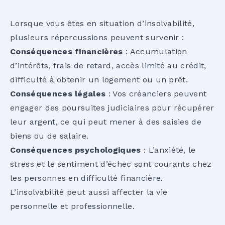
Lorsque vous êtes en situation d’insolvabilité,
plusieurs répercussions peuvent survenir :
Conséquences financières
: Accumulation
d’intérêts, frais de retard, accès limité au crédit,
difficulté à obtenir un logement ou un prêt.
Conséquences légales
: Vos créanciers peuvent
engager des poursuites judiciaires pour récupérer
leur argent, ce qui peut mener à des saisies de
biens ou de salaire.
Conséquences psychologiques
: L’anxiété, le
stress et le sentiment d’échec sont courants chez
les personnes en difficulté financière.
L’insolvabilité peut aussi affecter la vie
personnelle et professionnelle.