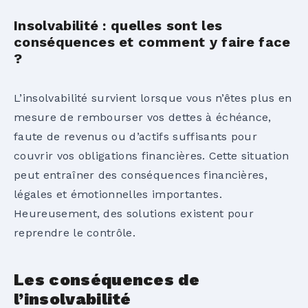
Insolvabilité : quelles sont les
conséquences et comment y faire face
?
L’insolvabilité survient lorsque vous n’êtes plus en
mesure de rembourser vos dettes à échéance,
faute de revenus ou d’actifs suffisants pour
couvrir vos obligations financières. Cette situation
peut entraîner des
conséquences financières,
légales et émotionnelles
importantes.
Heureusement, des solutions existent pour
reprendre le contrôle.
Les conséquences de
l’insolvabilité