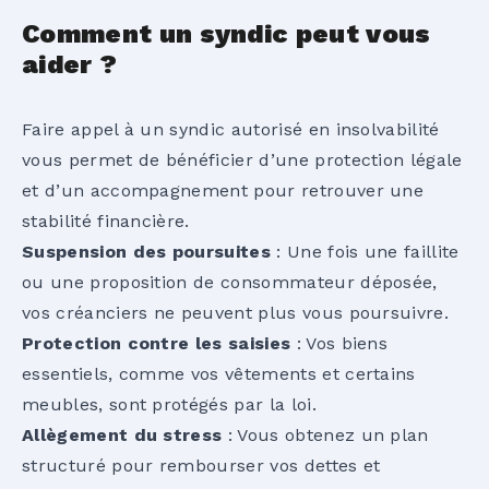
Comment un syndic peut vous
aider ?
Faire appel à un
syndic autorisé en insolvabilité
vous permet de bénéficier d’une protection légale
et d’un accompagnement pour retrouver une
stabilité financière.
Suspension des poursuites
: Une fois une faillite
ou une proposition de consommateur déposée,
vos créanciers ne peuvent plus vous poursuivre.
Protection contre les saisies
: Vos biens
essentiels, comme vos vêtements et certains
meubles, sont protégés par la loi.
Allègement du stress
: Vous obtenez un plan
structuré pour rembourser vos dettes et