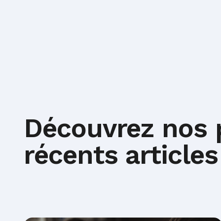
Découvrez nos 
récents articles