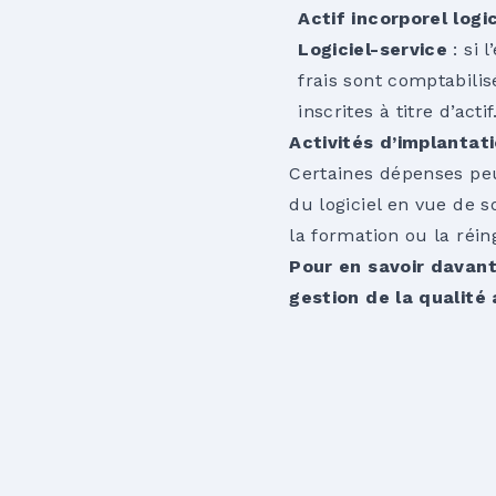
Actif incorporel logic
Logiciel-service
: si 
frais sont comptabili
inscrites à titre d’actif
Activités d’implantati
Certaines dépenses peuv
du logiciel en vue de s
la formation ou la réi
Pour en savoir davant
gestion de la qualité 