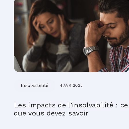
Insolvabilité
4 AVR 2025
Les impacts de l’insolvabilité : ce
que vous devez savoir