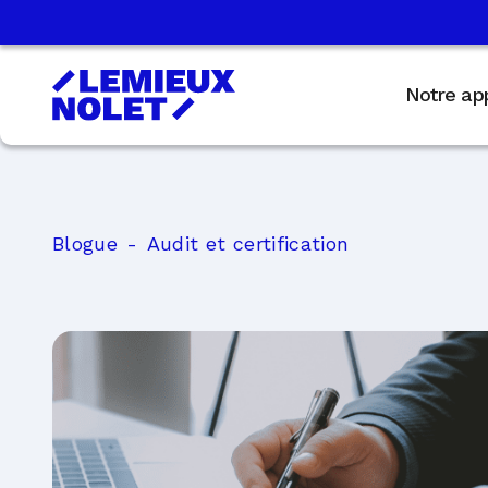
Notre ap
Blogue
Audit et certification