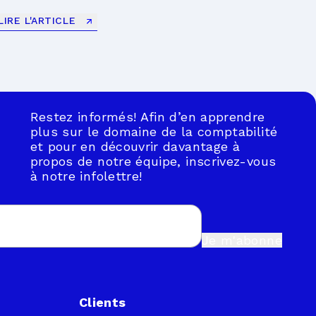
LIRE L'ARTICLE
Restez informés! Afin d’en apprendre
plus sur le domaine de la comptabilité
et pour en découvrir davantage à
propos de notre équipe, inscrivez-vous
à notre infolettre!
Je m'abonne
Clients