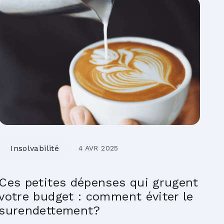
Insolvabilité
4 AVR 2025
Ces petites dépenses qui grugent
votre budget : comment éviter le
surendettement?