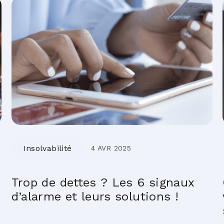
Insolvabilité
4 AVR 2025
Trop de dettes ? Les 6 signaux
d’alarme et leurs solutions !