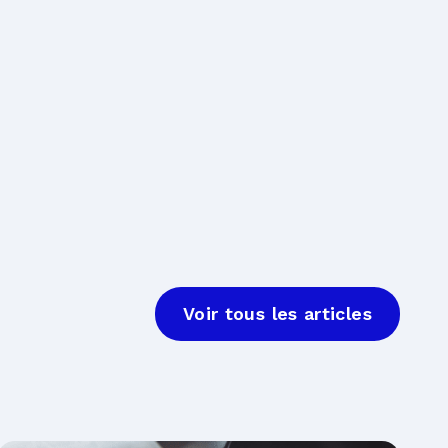
Voir tous les articles