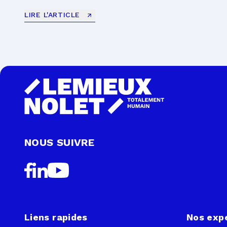
LIRE L'ARTICLE
NOUS SUIVRE
Liens rapides
Nos exp