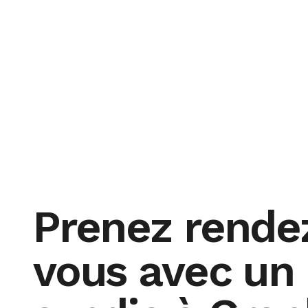
Prenez rende
vous avec un