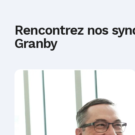
Rencontrez nos synd
Granby