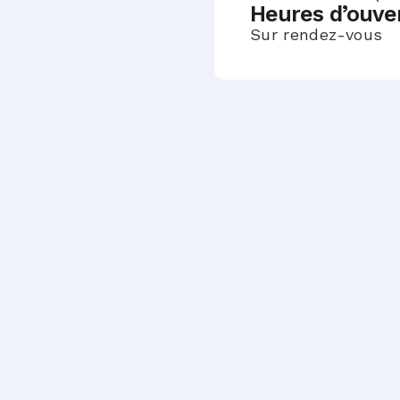
Heures d’ouver
Sur rendez-vous