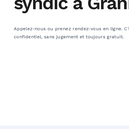
syndic à Gra
Appelez-nous ou prenez rendez-vous en ligne. C’
confidentiel, sans jugement et toujours gratuit.