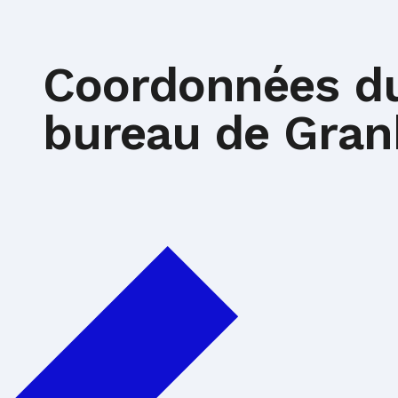
Coordonnées d
bureau de Gran