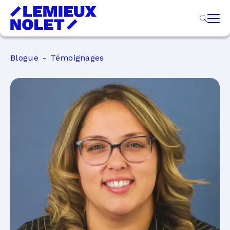
Blogue
Témoignages