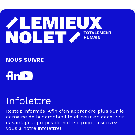
NOUS SUIVRE
Infolettre
Restez informés! Afin d’en apprendre plus sur le
domaine de la comptabilité et pour en découvrir
davantage à propos de notre équipe, inscrivez-
vous à notre infolettre!