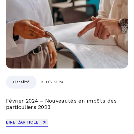
Fiscalité
19 FÉV 2024
Février 2024 – Nouveautés en impôts des
particuliers 2023
LIRE L'ARTICLE