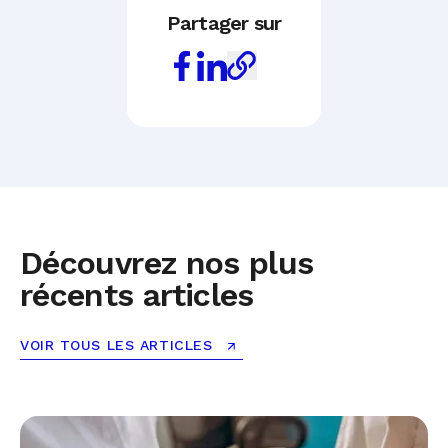
Partager sur
Découvrez nos plus
récents articles
VOIR TOUS LES ARTICLES