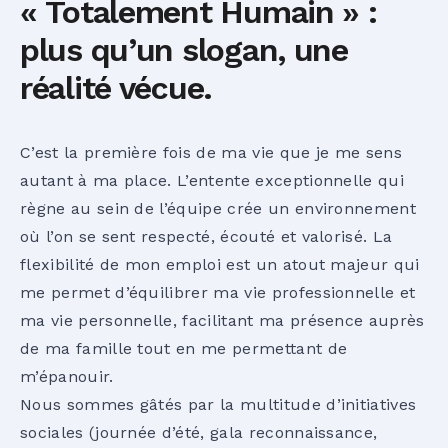
« Totalement Humain » :
plus qu’un slogan, une
réalité vécue.
C’est la première fois de ma vie que je me sens
autant à ma place. L’entente exceptionnelle qui
règne au sein de l’équipe crée un environnement
où l’on se sent respecté, écouté et valorisé. La
flexibilité de mon emploi est un atout majeur qui
me permet d’équilibrer ma vie professionnelle et
ma vie personnelle, facilitant ma présence auprès
de ma famille tout en me permettant de
m’épanouir.
Nous sommes gâtés par la multitude d’initiatives
sociales (journée d’été, gala reconnaissance,