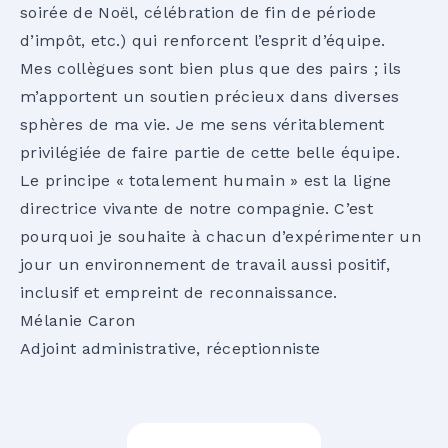
soirée de Noël, célébration de fin de période
d’impôt, etc.) qui renforcent l’esprit d’équipe.
Mes collègues sont bien plus que des pairs ; ils
m’apportent un soutien précieux dans diverses
sphères de ma vie. Je me sens véritablement
privilégiée de faire partie de cette belle équipe.
Le principe « totalement humain » est la ligne
directrice vivante de notre compagnie. C’est
pourquoi je souhaite à chacun d’expérimenter un
jour un environnement de travail aussi positif,
inclusif et empreint de reconnaissance.
Mélanie Caron
Adjoint administrative, réceptionniste