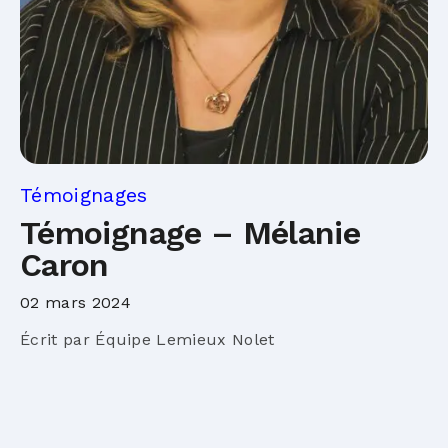
Témoignages
Témoignage – Mélanie
Caron
02 mars 2024
Écrit par Équipe Lemieux Nolet