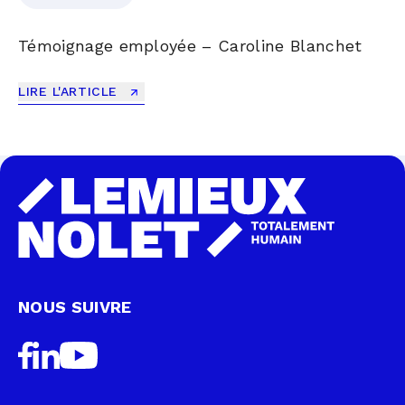
Témoignage employée – Caroline Blanchet
LIRE L'ARTICLE
NOUS SUIVRE