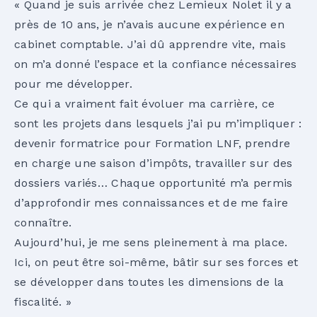
« Quand je suis arrivée chez Lemieux Nolet il y a
près de 10 ans, je n’avais aucune expérience en
cabinet comptable. J’ai dû apprendre vite, mais
on m’a donné l’espace et la confiance nécessaires
pour me développer.
Ce qui a vraiment fait évoluer ma carrière, ce
sont les projets dans lesquels j’ai pu m’impliquer :
devenir formatrice pour Formation LNF, prendre
en charge une saison d’impôts, travailler sur des
dossiers variés… Chaque opportunité m’a permis
d’approfondir mes connaissances et de me faire
connaître.
Aujourd’hui, je me sens pleinement à ma place.
Ici, on peut être soi-même, bâtir sur ses forces et
se développer dans toutes les dimensions de la
fiscalité. »