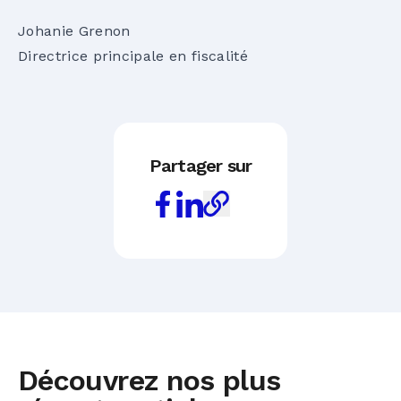
Johanie Grenon
Directrice principale en fiscalité
Partager sur
Découvrez nos plus