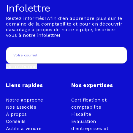
Infolettre
Restez informés! Afin d’en apprendre plus sur le
domaine de la comptabilité et pour en découvrir
davantage à propos de notre équipe, inscrivez-
vous à notre infolettre!
Email
(Nécessaire)
Je m'abonne
Liens rapides
Nos expertises
Notre approche
Certification et
Nos associés
comptabilité
À propos
Fiscalité
Conseils
Évaluation
Actifs à vendre
d’entreprises et