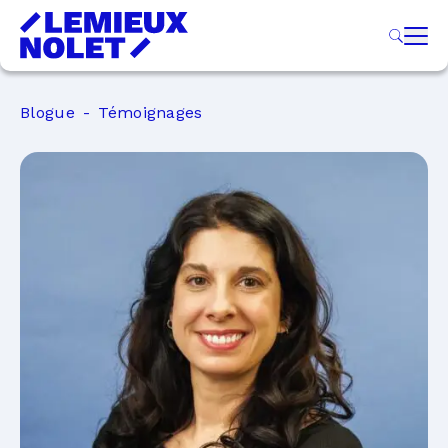
Blogue
Témoignages