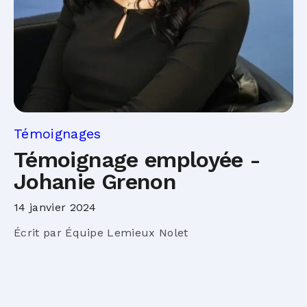
Témoignages
Témoignage employée -
Johanie Grenon
14 janvier 2024
Écrit par Équipe Lemieux Nolet