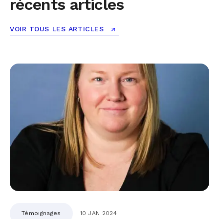
récents articles
VOIR TOUS LES ARTICLES
Témoignages
10 JAN 2024