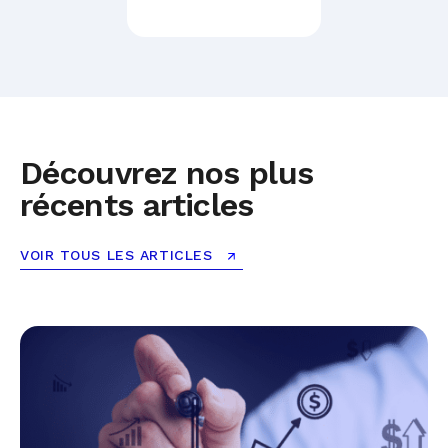
Découvrez nos plus
récents articles
VOIR TOUS LES ARTICLES