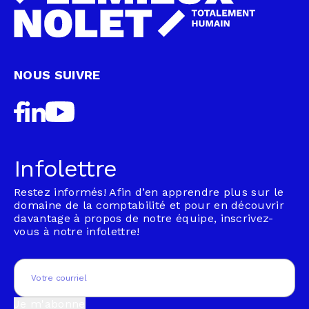
NOUS SUIVRE
Infolettre
Restez informés! Afin d’en apprendre plus sur le
domaine de la comptabilité et pour en découvrir
davantage à propos de notre équipe, inscrivez-
vous à notre infolettre!
Email
(Nécessaire)
Je m'abonne