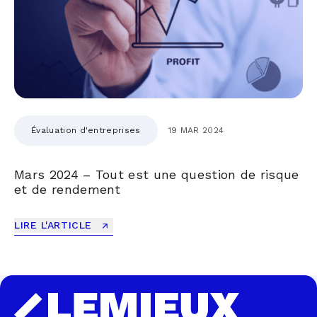
Évaluation d'entreprises
19 MAR 2024
Mars 2024 – Tout est une question de risque
et de rendement
LIRE L'ARTICLE