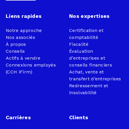
Liens rapides
Nos expertises
Notre approche
Certification et
Nos associés
comptabilité
À propos
Fiscalité
Conseils
Évaluation
Actifs à vendre
d’entreprises et
Connexions employés
conseils financiers
(CCH iFirm)
Achat, vente et
transfert d’entreprises
Redressement et
insolvabilité
Carrières
Clients