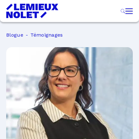
Blogue
Témoignages