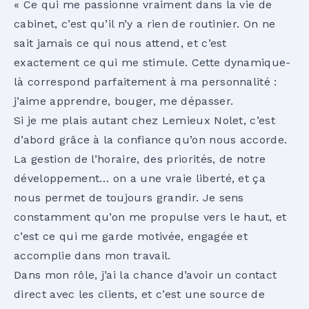
« Ce qui me passionne vraiment dans la vie de
cabinet, c’est qu’il n’y a rien de routinier. On ne
sait jamais ce qui nous attend, et c’est
exactement ce qui me stimule. Cette dynamique-
là correspond parfaitement à ma personnalité :
j’aime apprendre, bouger, me dépasser.
Si je me plais autant chez Lemieux Nolet, c’est
d’abord grâce à la confiance qu’on nous accorde.
La gestion de l’horaire, des priorités, de notre
développement… on a une vraie liberté, et ça
nous permet de toujours grandir. Je sens
constamment qu’on me propulse vers le haut, et
c’est ce qui me garde motivée, engagée et
accomplie dans mon travail.
Dans mon rôle, j’ai la chance d’avoir un contact
direct avec les clients, et c’est une source de