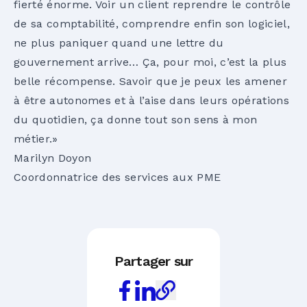
fierté énorme. Voir un client reprendre le contrôle
de sa comptabilité, comprendre enfin son logiciel,
ne plus paniquer quand une lettre du
gouvernement arrive… Ça, pour moi, c’est la plus
belle récompense. Savoir que je peux les amener
à être autonomes et à l’aise dans leurs opérations
du quotidien, ça donne tout son sens à mon
métier.»
Marilyn Doyon
Coordonnatrice des services aux PME
Partager sur