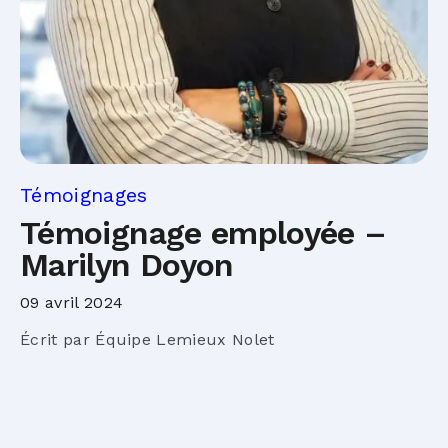
Témoignages
Témoignage employée –
Marilyn Doyon
09 avril 2024
Écrit par Équipe Lemieux Nolet