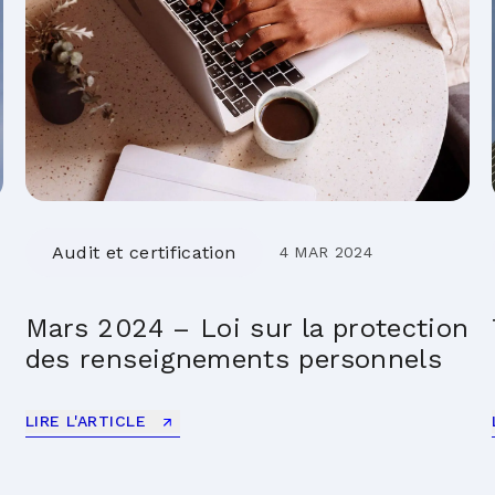
Audit et certification
4 MAR 2024
Mars 2024 – Loi sur la protection
des renseignements personnels
LIRE L'ARTICLE