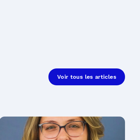
Voir tous les articles