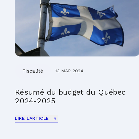
Fiscalité
13 MAR 2024
Résumé du budget du Québec
2024-2025
LIRE L'ARTICLE