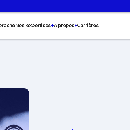
proche
Nos expertises
À propos
Carrières