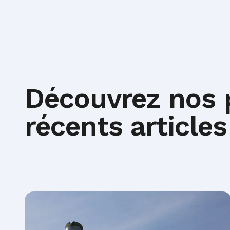
Découvrez nos 
récents articles