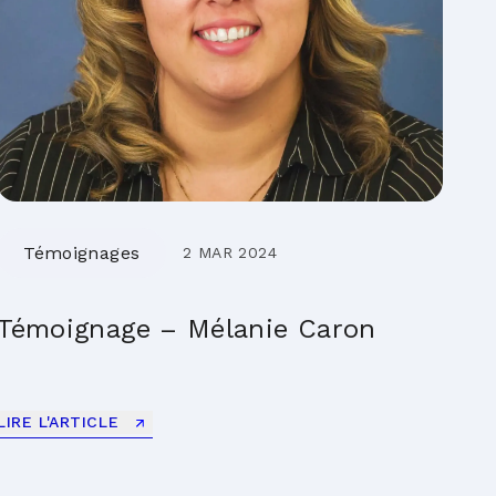
Témoignages
2 MAR 2024
Témoignage – Mélanie Caron
LIRE L'ARTICLE