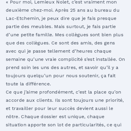
« Pour moi, Lemieux Nolet, c’est vraiment mon
deuxième chez-moi. Après 25 ans au bureau du
Lac-Etchemin, je peux dire que je fais presque
partie des meubles. Mais surtout, je fais partie
d’une petite famille. Mes collègues sont bien plus
que des collègues. Ce sont des amis, des gens
avec qui je passe tellement d’heures chaque
semaine qu’une vraie complicité s’est installée. On
prend soin les uns des autres, et savoir qu’il y a
toujours quelqu’un pour nous soutenir, ça fait
toute la différence.
Ce que j’aime profondément, c’est la place qu’on
accorde aux clients. Ils sont toujours une priorité,
et travailler pour leur succès devient aussi le
nôtre. Chaque dossier est unique, chaque
situation apporte son lot de particularités, ce qui