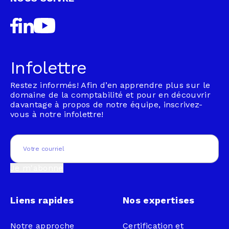
Infolettre
Restez informés! Afin d’en apprendre plus sur le
domaine de la comptabilité et pour en découvrir
davantage à propos de notre équipe, inscrivez-
vous à notre infolettre!
Email
(Nécessaire)
Je m'abonne
Liens rapides
Nos expertises
Notre approche
Certification et