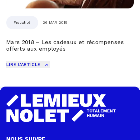
Fiscalité
26 MAR 2018
Mars 2018 – Les cadeaux et récompenses
offerts aux employés
LIRE L'ARTICLE
NOUS SUIVRE