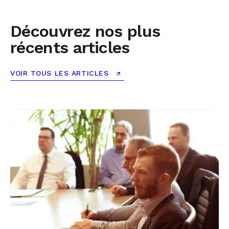
Découvrez nos plus
récents articles
VOIR TOUS LES ARTICLES