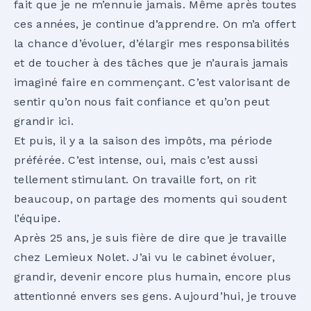
fait que je ne m’ennuie jamais. Même après toutes
ces années, je continue d’apprendre. On m’a offert
la chance d’évoluer, d’élargir mes responsabilités
et de toucher à des tâches que je n’aurais jamais
imaginé faire en commençant. C’est valorisant de
sentir qu’on nous fait confiance et qu’on peut
grandir ici.
Et puis, il y a la saison des impôts, ma période
préférée. C’est intense, oui, mais c’est aussi
tellement stimulant. On travaille fort, on rit
beaucoup, on partage des moments qui soudent
l’équipe.
Après 25 ans, je suis fière de dire que je travaille
chez Lemieux Nolet. J’ai vu le cabinet évoluer,
grandir, devenir encore plus humain, encore plus
attentionné envers ses gens. Aujourd’hui, je trouve