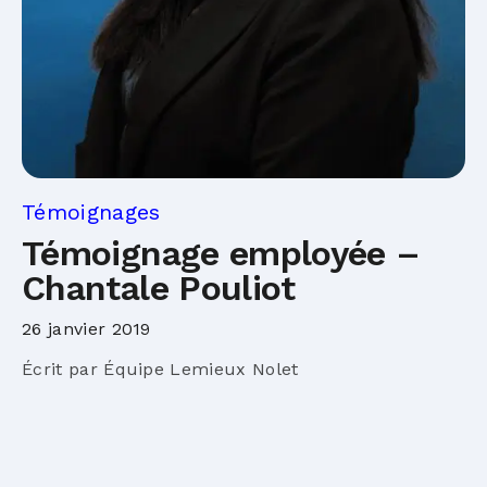
Témoignages
Témoignage employée –
Chantale Pouliot
26 janvier 2019
Écrit par Équipe Lemieux Nolet