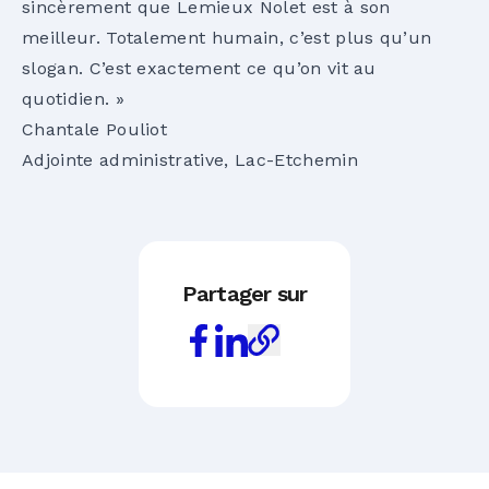
sincèrement que Lemieux Nolet est à son
meilleur. Totalement humain, c’est plus qu’un
slogan. C’est exactement ce qu’on vit au
quotidien. »
Chantale Pouliot
Adjointe administrative, Lac-Etchemin
Partager sur