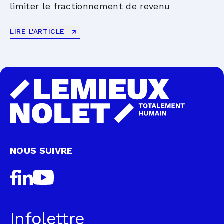
limiter le fractionnement de revenu
LIRE L'ARTICLE
NOUS SUIVRE
Infolettre