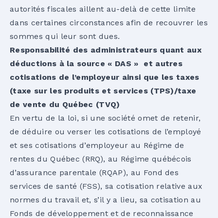
autorités fiscales aillent au-delà de cette limite
dans certaines circonstances afin de recouvrer les
sommes qui leur sont dues.
Responsabilité des administrateurs quant aux
déductions à la source « DAS » et autres
cotisations de l’employeur ainsi que les taxes
(taxe sur les produits et services (TPS)/taxe
de vente du Québec (TVQ)
En vertu de la loi, si une société omet de retenir,
de déduire ou verser les cotisations de l’employé
et ses cotisations d’employeur au Régime de
rentes du Québec (RRQ), au Régime québécois
d’assurance parentale (RQAP), au Fond des
services de santé (FSS), sa cotisation relative aux
normes du travail et, s’il y a lieu, sa cotisation au
Fonds de développement et de reconnaissance