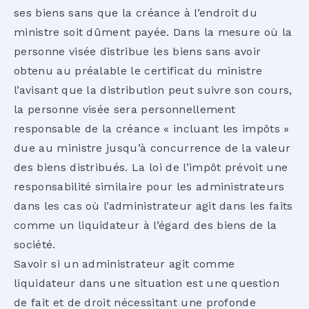
ses biens sans que la créance à l’endroit du
ministre soit dûment payée. Dans la mesure où la
personne visée distribue les biens sans avoir
obtenu au préalable le certificat du ministre
l’avisant que la distribution peut suivre son cours,
la personne visée sera personnellement
responsable de la créance « incluant les impôts »
due au ministre jusqu’à concurrence de la valeur
des biens distribués. La loi de l’impôt prévoit une
responsabilité similaire pour les administrateurs
dans les cas où l’administrateur agit dans les faits
comme un liquidateur à l’égard des biens de la
société.
Savoir si un administrateur agit comme
liquidateur dans une situation est une question
de fait et de droit nécessitant une profonde