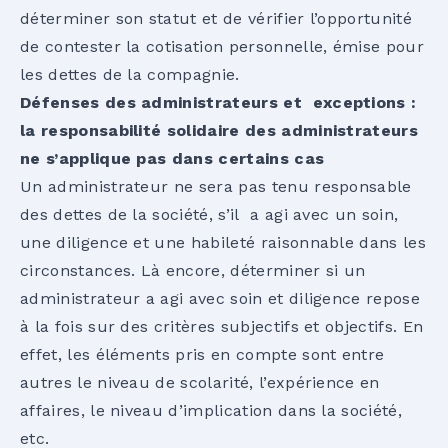
déterminer son statut et de vérifier l’opportunité
de contester la cotisation personnelle, émise pour
les dettes de la compagnie.
Défenses des administrateurs et exceptions :
la responsabilité solidaire des administrateurs
ne s’applique pas dans certains cas
Un administrateur ne sera pas tenu responsable
des dettes de la société, s’il a agi avec un soin,
une diligence et une habileté raisonnable dans les
circonstances. Là encore, déterminer si un
administrateur a agi avec soin et diligence repose
à la fois sur des critères subjectifs et objectifs. En
effet, les éléments pris en compte sont entre
autres le niveau de scolarité, l’expérience en
affaires, le niveau d’implication dans la société,
etc.