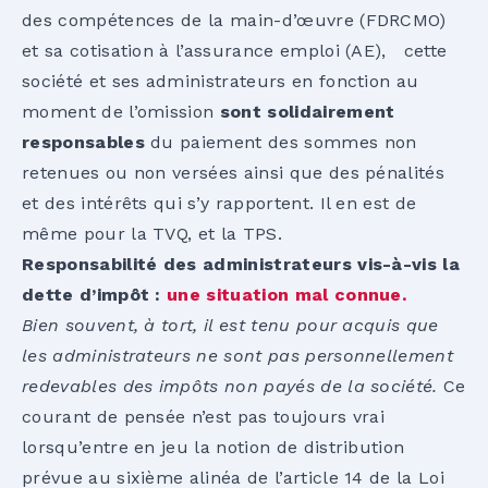
des compétences de la main-d’œuvre (FDRCMO)
et sa cotisation à l’assurance emploi (AE), cette
société et ses administrateurs en fonction au
moment de l’omission
sont solidairement
responsables
du paiement des sommes non
retenues ou non versées ainsi que des pénalités
et des intérêts qui s’y rapportent. Il en est de
même pour la TVQ, et la TPS.
Responsabilité des administrateurs vis-à-vis la
dette d’impôt :
une situation mal connue.
Bien souvent, à tort, il est tenu pour acquis que
les administrateurs ne sont pas personnellement
redevables des impôts non payés de la société.
Ce
courant de pensée n’est pas toujours vrai
lorsqu’entre en jeu la notion de distribution
prévue au sixième alinéa de l’article 14 de la Loi