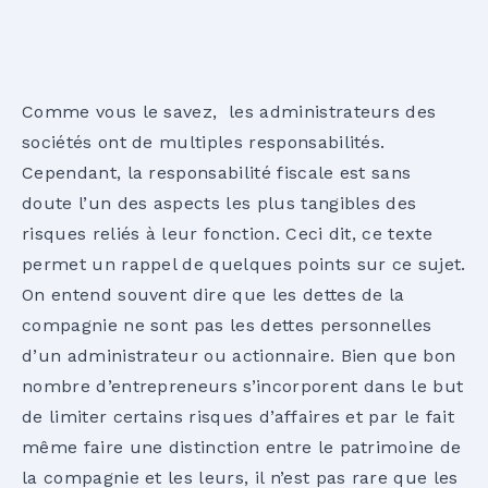
Comme vous le savez, les administrateurs des
sociétés ont de multiples responsabilités.
Cependant, la responsabilité fiscale est sans
doute l’un des aspects les plus tangibles des
risques reliés à leur fonction. Ceci dit, ce texte
permet un rappel de quelques points sur ce sujet.
On entend souvent dire que les dettes de la
compagnie ne sont pas les dettes personnelles
d’un administrateur ou actionnaire. Bien que bon
nombre d’entrepreneurs s’incorporent dans le but
de limiter certains risques d’affaires et par le fait
même faire une distinction entre le patrimoine de
la compagnie et les leurs, il n’est pas rare que les