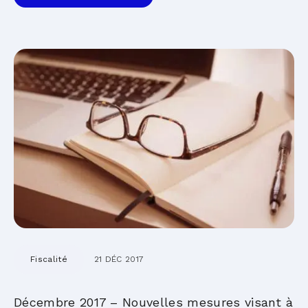
Fiscalité
21 DÉC 2017
Décembre 2017 – Nouvelles mesures visant à