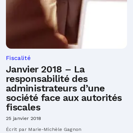
Fiscalité
Janvier 2018 – La
responsabilité des
administrateurs d’une
société face aux autorités
fiscales
25 janvier 2018
Écrit par Marie-Michèle Gagnon