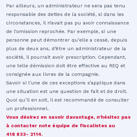
Par ailleurs, un administrateur ne sera pas tenu
responsable des dettes de la société, si dans les
circonstances, il n’avait pas pu avoir connaissance
de l’omission reprochée. Par exemple, si une
personne peut démontrer qu’elle a cessé, depuis
plus de deux ans, d’être un administrateur de la
société, il pourrait avoir prescription. Cependant,
une telle démission doit être effective au REQ et
consignée aux livres de la compagnie.
Savoir si l’une de ces exceptions s’applique dans
une situation est une question de fait et de droit.
Quoi qu’il en soit, il est recommandé de consulter
un professionnel.
Vous désirez en savoir davantage, n’hésitez pas
à contacter note équipe de fiscalistes au
418 833- 2114.