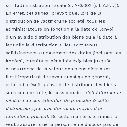
sur l’administration fiscale (c. A-6.002 (« L.A.F. »)).
En effet, cet alinéa prévoit que, lors de la
distribution de l’actif d’une société, tous les
administrateurs en fonction à la date de l’envoi
d’un avis de distribution des biens ou à la date à
laquelle la distribution a lieu sont tenus
solidairement au paiement des droits (incluant les
impôts), intérêts et pénalités exigibles jusqu’à
concurrence de la valeur des biens distribués.
Il est important de savoir aussi qu’en général,
cette loi prévoit qu’avant de distribuer des biens
sous son contrôle, le cessionnaire
doit informer le
ministre de son intention de procéder à cette
distribution, par avis donné au moyen d’un
formulaire prescrit
. De cette manière, le ministre
veut s’assurer que la personne ne dispose pas de