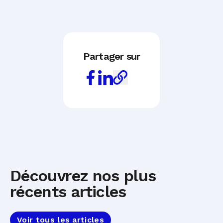
Partager sur
Découvrez nos plus
récents articles
Voir tous les articles