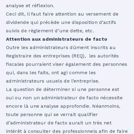
analyse et réflexion.
Ceci dit, il faut faire attention au versement de
dividende qui précède une disposition d’actifs
suivis de règlement d’une dette, etc.
Attention aux administrateurs de facto
Outre les administrateurs dûment inscrits au
Registraire des entreprises (REQ), les autorités
fiscales pourraient viser également des personnes
qui, dans les faits, ont agi comme les
administrateurs usuels de l’entreprise.
La question de déterminer si une personne est
oui ou non un administrateur de facto nécessite
encore là une analyse approfondie. Néanmoins,
toute personne qui se verrait qualifier
d’administrateur de facto aurait un très net
intérêt à consulter des professionnels afin de faire