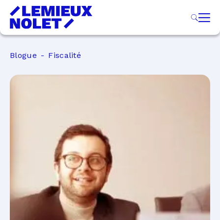
Blogue
Fiscalité