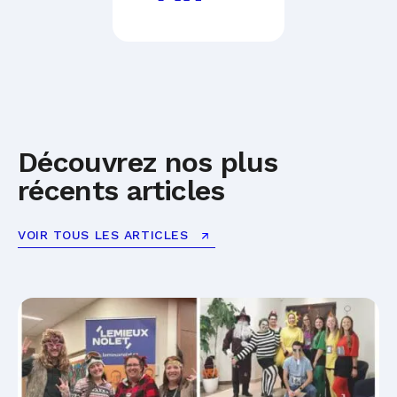
Découvrez nos plus
récents articles
VOIR TOUS LES ARTICLES