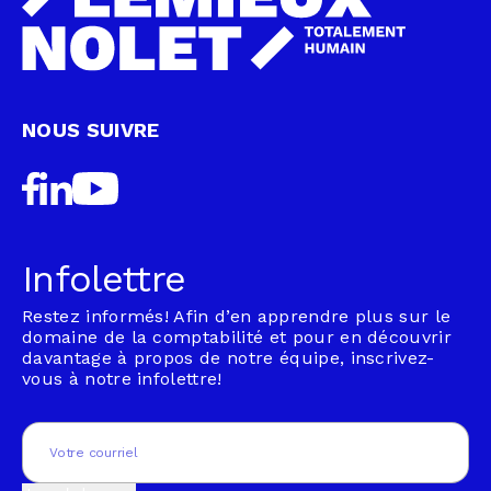
NOUS SUIVRE
Infolettre
Restez informés! Afin d’en apprendre plus sur le
domaine de la comptabilité et pour en découvrir
davantage à propos de notre équipe, inscrivez-
vous à notre infolettre!
Email
(Nécessaire)