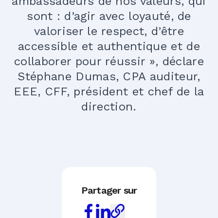
ambassadeurs de nos valeurs, qui
sont : d’agir avec loyauté, de
valoriser le respect, d’être
accessible et authentique et de
collaborer pour réussir », déclare
Stéphane Dumas, CPA auditeur,
EEE, CFF, président et chef de la
direction.
Partager sur