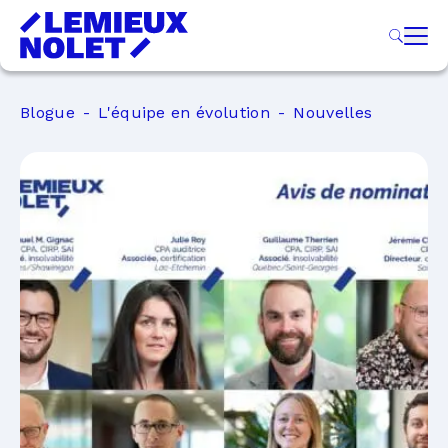
Blogue
L'équipe en évolution
Nouvelles