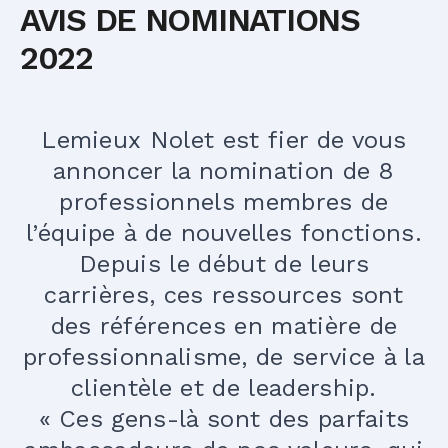
AVIS DE NOMINATIONS
2022
Lemieux Nolet est fier de vous
annoncer la nomination de 8
professionnels membres de
l’équipe à de nouvelles fonctions.
Depuis le début de leurs
carrières, ces ressources sont
des références en matière de
professionnalisme, de service à la
clientèle et de leadership.
« Ces gens-là sont des parfaits