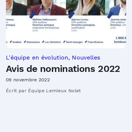
L'équipe en évolution, Nouvelles
Avis de nominations 2022
09 novembre 2022
Écrit par Équipe Lemieux Nolet