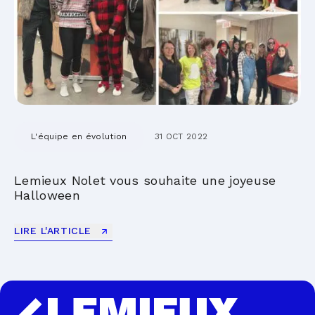
L'équipe en évolution
31 OCT 2022
Lemieux Nolet vous souhaite une joyeuse
Halloween
LIRE L'ARTICLE