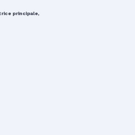
rice principale,