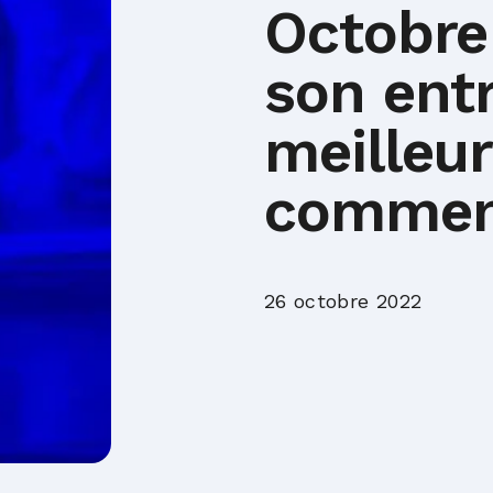
Octobre
son entr
meilleur
comme
26 octobre 2022