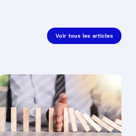
Voir tous les articles