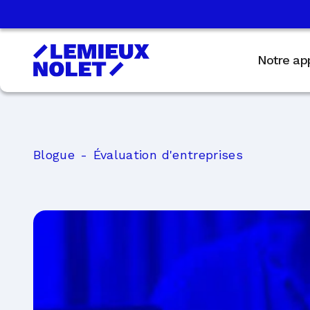
Notre ap
Blogue
Évaluation d'entreprises