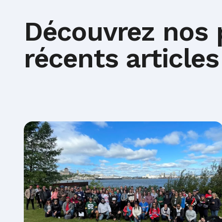
Découvrez nos 
récents articles