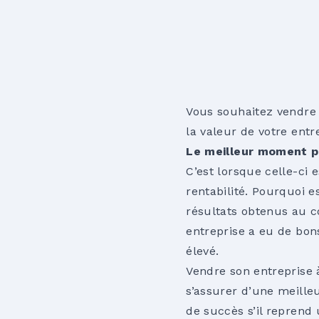
Vous souhaitez vendre
la valeur de votre entr
Le meilleur moment p
C’est lorsque celle-ci
rentabilité. Pourquoi e
résultats obtenus au c
entreprise a eu de bons
élevé.
Vendre son entreprise 
s’assurer d’une meilleu
de succès s’il reprend 