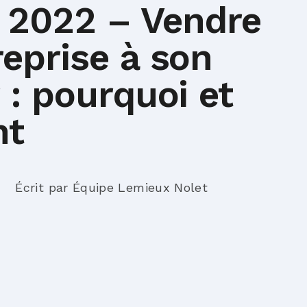
 2022 – Vendre
eprise à son
 : pourquoi et
nt
Écrit par Équipe Lemieux Nolet