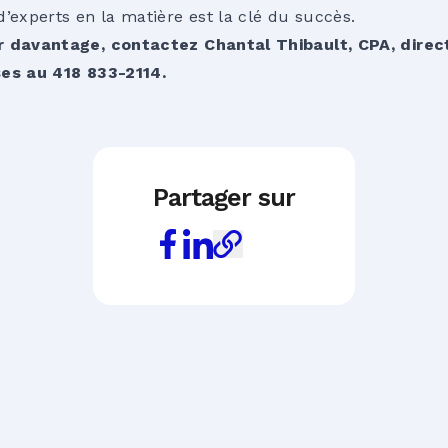
’experts en la matière est la clé du succès.
r davantage, contactez Chantal Thibault, CPA, direct
ses au 418 833-2114.
Partager sur