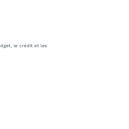
get, le crédit et les