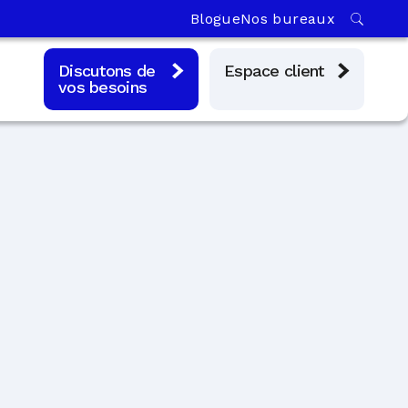
Blogue
Nos bureaux
Discutons de
Espace client
vos besoins