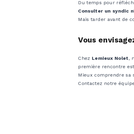
Du temps pour réfléchi
Consulter un syndic n’
Mais tarder avant de co
Vous envisagez
Chez
Lemieux Nolet
, 
première rencontre est 
Mieux comprendre sa si
Contactez notre équipe 