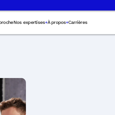
proche
Nos expertises
À propos
Carrières