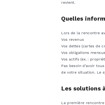
revient.
Quelles inform
Lors de la rencontre a
Vos revenus
Vos dettes (cartes de cr
Vos obligations mensue
Vos actifs (ex. : propri
Pas besoin d’avoir tous
de votre situation. Le 
Les solutions 
La première rencontre 