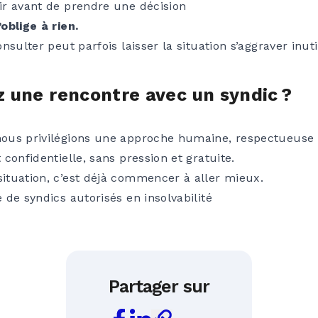
r avant de prendre une décision
oblige à rien.
nsulter peut parfois laisser la situation s’aggraver inut
 une rencontre avec un syndic ?
nous privilégions une approche humaine, respectueuse 
confidentielle, sans pression et gratuite.
tuation, c’est déjà commencer à aller mieux.
de syndics autorisés en insolvabilité
Partager sur