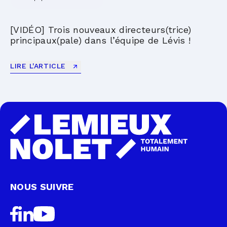
[VIDÉO] Trois nouveaux directeurs(trice)
principaux(pale) dans l’équipe de Lévis !
LIRE L'ARTICLE
NOUS SUIVRE