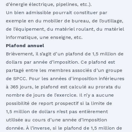
d’énergie électrique, pipelines, etc.).
Un bien admissible pourrait constituer par
exemple en du mobilier de bureau, de l’outillage,
de l’équipement, du matériel roulant, du matériel
informatique, une enseigne, etc.
Plafond annuel
Brièvement, il s’agit d’un plafond de 1,5 million de
dollars par année d’imposition. Ce plafond est
partagé entre les membres associés d’un groupe
de SPCC. Pour les années d’imposition inférieures
à 365 jours, le plafond est calculé au prorata du
nombre de jours de l’exercice. Il n’y a aucune
possibilité de report prospectif si la limite de
1,5 million de dollars n’est pas entièrement
utilisée au cours d’une année d’imposition
donnée. À l’inverse, si le plafond de 1,5 million de