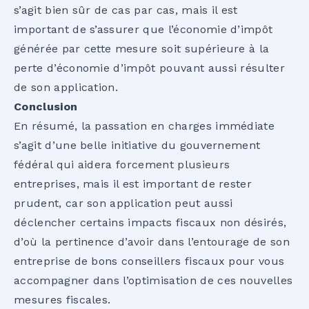
s’agit bien sûr de cas par cas, mais il est
important de s’assurer que l’économie d’impôt
générée par cette mesure soit supérieure à la
perte d’économie d’impôt pouvant aussi résulter
de son application.
Conclusion
En résumé, la passation en charges immédiate
s’agit d’une belle initiative du gouvernement
fédéral qui aidera forcement plusieurs
entreprises, mais il est important de rester
prudent, car son application peut aussi
déclencher certains impacts fiscaux non désirés,
d’où la pertinence d’avoir dans l’entourage de son
entreprise de bons conseillers fiscaux pour vous
accompagner dans l’optimisation de ces nouvelles
mesures fiscales.