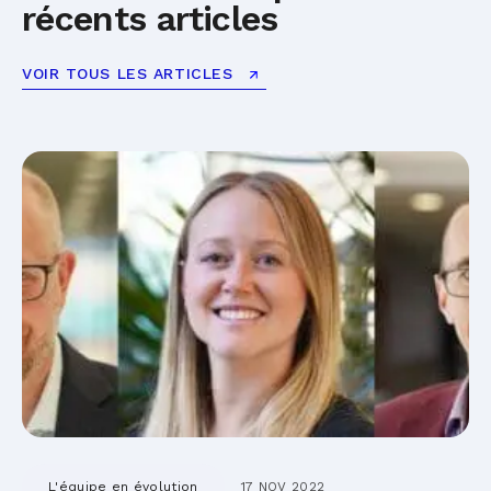
récents articles
VOIR TOUS LES ARTICLES
L'équipe en évolution
17 NOV 2022