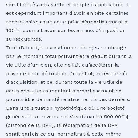
sembler très attrayante et simple d’application. Il
est cependant important d’avoir en tête certaines
répercussions que cette prise d’amortissement à
100 % pourrait avoir sur les années d’imposition
subséquentes.
Tout d’abord, la passation en charges ne change
pas le montant total pouvant être déduit durant la
vie utile d’un bien, elle ne fait qu’accélérer la
prise de cette déduction. De ce fait, après l’année
d’acquisition, et ce, durant toute la vie utile de
ces biens, aucun montant d’amortissement ne
pourra être demandé relativement à ces derniers.
Dans une situation hypothétique où une société
générerait un revenu net s’avoisinant à 500 000 $
(plafond de la DPE), la réclamation de la DPA
serait parfois ce qui permettrait à cette même