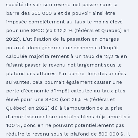
société de voir son revenu net passer sous la
barre des 500 000 $ et de pouvoir ainsi être
imposée complètement au taux le moins élevé
pour une SPCC (soit 12,2 % (fédéral et Québec) en
2022). L’utilisation de la passation en charges
pourrait donc générer une économie d’impôt
calculée majoritairement à un taux de 12,2 % en
faisant passer le revenu net largement sous le
plafond des affaires. Par contre, lors des années
suivantes, cela pourrait également causer une
perte d’économie d’impôt calculée au taux plus
élevé pour une SPCC (soit 26,5 % (fédéral et
Québec) en 2022) dû à l’amputation de la prise
d’amortissement sur certains biens déjà amortis à
100 %, donc en ne pouvant potentiellement pas
réduire le revenu sous le plafond de 500 000 $. Il