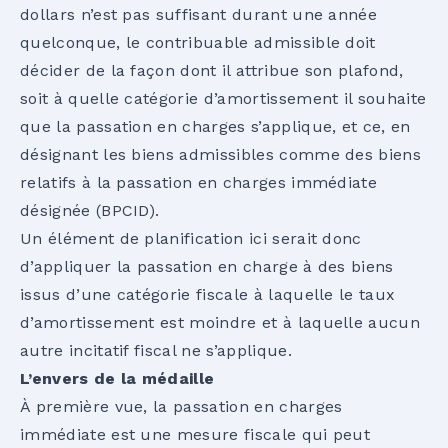
dollars n’est pas suffisant durant une année
quelconque, le contribuable admissible doit
décider de la façon dont il attribue son plafond,
soit à quelle catégorie d’amortissement il souhaite
que la passation en charges s’applique, et ce, en
désignant les biens admissibles comme des biens
relatifs à la passation en charges immédiate
désignée (BPCID).
Un élément de planification ici serait donc
d’appliquer la passation en charge à des biens
issus d’une catégorie fiscale à laquelle le taux
d’amortissement est moindre et à laquelle aucun
autre incitatif fiscal ne s’applique.
L’envers de la médaille
À première vue, la passation en charges
immédiate est une mesure fiscale qui peut