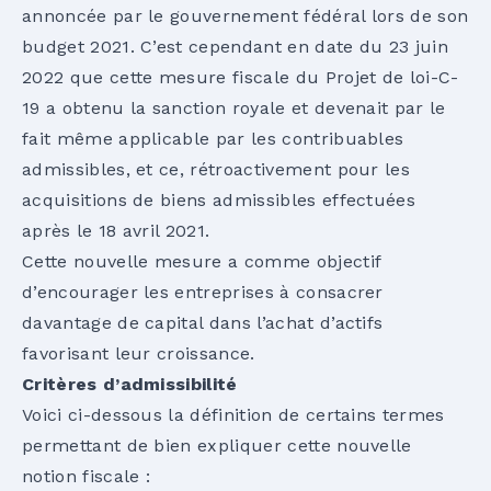
annoncée par le gouvernement fédéral lors de son
budget 2021. C’est cependant en date du 23 juin
2022 que cette mesure fiscale du Projet de loi-C-
19 a obtenu la sanction royale et devenait par le
fait même applicable par les contribuables
admissibles, et ce, rétroactivement pour les
acquisitions de biens admissibles effectuées
après le 18 avril 2021.
Cette nouvelle mesure a comme objectif
d’encourager les entreprises à consacrer
davantage de capital dans l’achat d’actifs
favorisant leur croissance.
Critères d’admissibilité
Voici ci-dessous la définition de certains termes
permettant de bien expliquer cette nouvelle
notion fiscale :