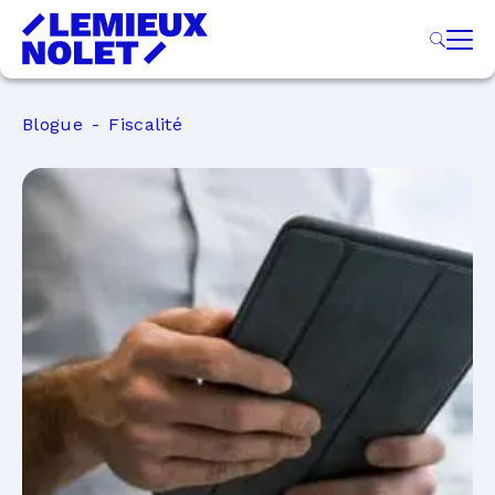
Blogue
Fiscalité