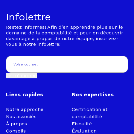
Infolettre
Restez informés! Afin d’en apprendre plus sur le
domaine de la comptabilité et pour en découvrir
davantage à propos de notre équipe, inscrivez-
vous à notre infolettre!
Email
(Nécessaire)
Je m'abonne
Liens rapides
Nos expertises
Notre approche
Certification et
Nos associés
comptabilité
À propos
Fiscalité
Conseils
Évaluation