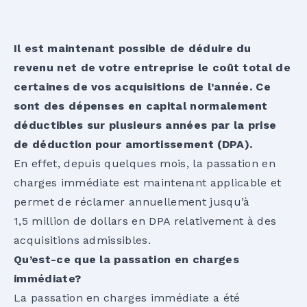
Il est maintenant possible de déduire du
revenu net de votre entreprise le coût total de
certaines de vos acquisitions de l’année. Ce
sont des dépenses en capital normalement
déductibles sur plusieurs années par la prise
de déduction pour amortissement (DPA).
En effet, depuis quelques mois, la passation en
charges immédiate est maintenant applicable et
permet de réclamer annuellement jusqu’à
1,5 million de dollars en DPA relativement à des
acquisitions admissibles.
Qu’est-ce que la passation en charges
immédiate?
La passation en charges immédiate a été