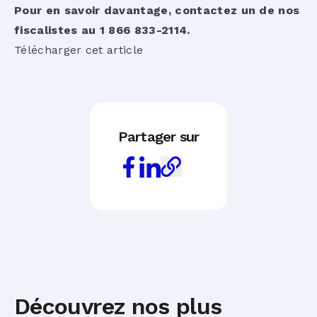
Pour en savoir davantage, contactez un de nos
fiscalistes au 1 866 833-2114.
Télécharger cet article
Partager sur
Découvrez nos plus