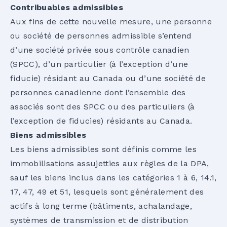
Contribuables admissibles
Aux fins de cette nouvelle mesure, une personne
ou société de personnes admissible s’entend
d’une société privée sous contrôle canadien
(SPCC), d’un particulier (à l’exception d’une
fiducie) résidant au Canada ou d’une société de
personnes canadienne dont l’ensemble des
associés sont des SPCC ou des particuliers (à
l’exception de fiducies) résidants au Canada.
Biens admissibles
Les biens admissibles sont définis comme les
immobilisations assujetties aux règles de la DPA,
sauf les biens inclus dans les catégories 1 à 6, 14.1,
17, 47, 49 et 51, lesquels sont généralement des
actifs à long terme (bâtiments, achalandage,
systèmes de transmission et de distribution