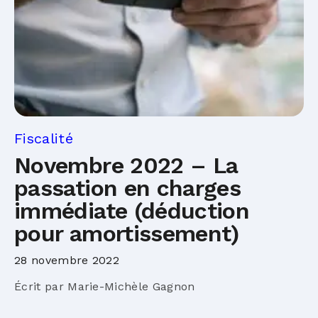
Fiscalité
Novembre 2022 – La
passation en charges
immédiate (déduction
pour amortissement)
28 novembre 2022
Écrit par Marie-Michèle Gagnon