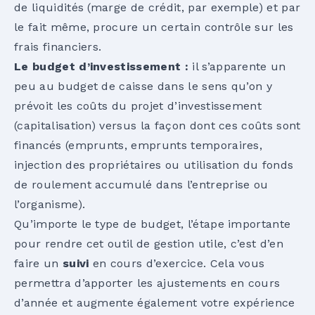
de liquidités (marge de crédit, par exemple) et par
le fait même, procure un certain contrôle sur les
frais financiers.
Le budget d’investissement :
il s’apparente un
peu au budget de caisse dans le sens qu’on y
prévoit les coûts du projet d’investissement
(capitalisation) versus la façon dont ces coûts sont
financés (emprunts, emprunts temporaires,
injection des propriétaires ou utilisation du fonds
de roulement accumulé dans l’entreprise ou
l’organisme).
Qu’importe le type de budget, l’étape importante
pour rendre cet outil de gestion utile, c’est d’en
faire un
suivi
en cours d’exercice. Cela vous
permettra d’apporter les ajustements en cours
d’année et augmente également votre expérience