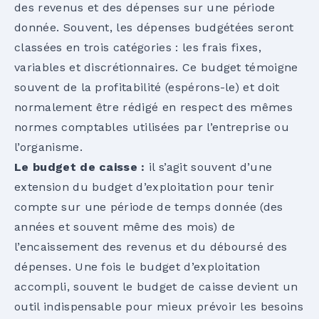
des revenus et des dépenses sur une période
donnée. Souvent, les dépenses budgétées seront
classées en trois catégories : les frais fixes,
variables et discrétionnaires. Ce budget témoigne
souvent de la profitabilité (espérons-le) et doit
normalement être rédigé en respect des mêmes
normes comptables utilisées par l’entreprise ou
l’organisme.
Le budget de caisse :
il s’agit souvent d’une
extension du budget d’exploitation pour tenir
compte sur une période de temps donnée (des
années et souvent même des mois) de
l’encaissement des revenus et du déboursé des
dépenses. Une fois le budget d’exploitation
accompli, souvent le budget de caisse devient un
outil indispensable pour mieux prévoir les besoins