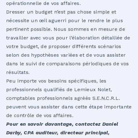
opérationnelle de vos affaires.
Dresser un budget n’est pas chose simple et
nécessite un œil aguerri pour le rendre le plus
pertinent possible. Nous sommes en mesure de
travailler avec vous pour l’élaboration détaillée de
votre budget, de proposer différents scénarios
selon des hypothèses variées et de vous assister
dans le suivi de comparaisons périodiques de vos
résultats.
Peu importe vos besoins spécifiques, les
professionnels qualifiés de Lemieux Nolet,
comptables professionnels agréés S.E.N.C.R.L.
peuvent vous assister dans cette étape importante
de contrôle de vos affaires.
Pour en savoir davantage, contactez Daniel
Darby, CPA auditeur, directeur principal,