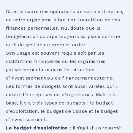
Dans le cadre des opérations de votre entreprise,
de votre organisme à but non lucratif ou de vos
finances personnelles, nul doute que la
budgétisation occupe toujours sa place comme
outil de gestion de premier ordre.
Son usage est souvent requis soit par les
institutions financières ou les organismes
gouvernementaux dans les situations
d’investissement ou de financement externe.
Les formes de budgets sont aussi variées qu’il
existe d’entreprises ou d’organismes. Mais à la
base, il y a trois types de budgets : le budget
d’exploitation, le budget de caisse et le budget
d’investissement.
Le budget d’exploitation :
il s’agit d’un résumé