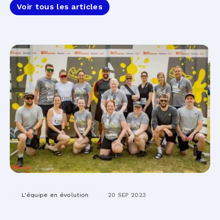
Voir tous les articles
L'équipe en évolution
20 SEP 2023