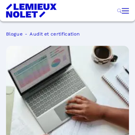
Blogue
Audit et certification