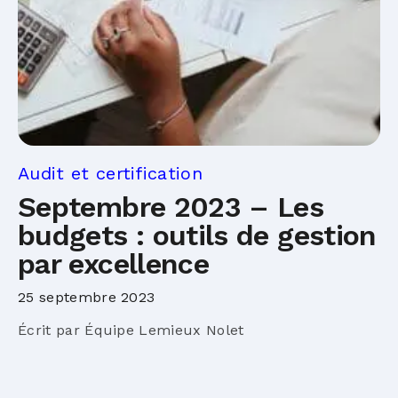
Audit et certification
Septembre 2023 – Les
budgets : outils de gestion
par excellence
25 septembre 2023
Écrit par Équipe Lemieux Nolet