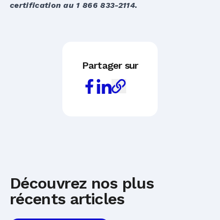
certification au 1 866 833-2114.
Partager sur
Découvrez nos plus
récents articles