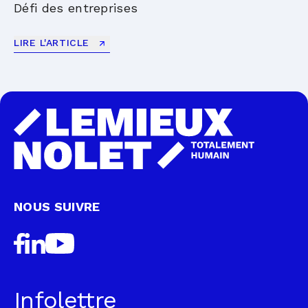
Défi des entreprises
LIRE L'ARTICLE
NOUS SUIVRE
Infolettre