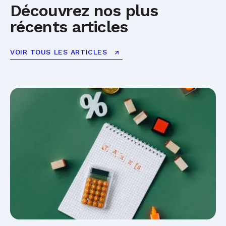
Découvrez nos plus
récents articles
VOIR TOUS LES ARTICLES