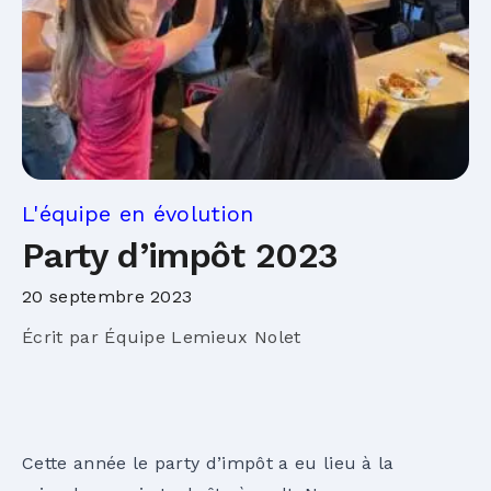
L'équipe en évolution
Party d’impôt 2023
20 septembre 2023
Écrit par Équipe Lemieux Nolet
Cette année le party d’impôt a eu lieu à la