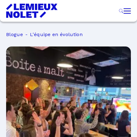
Blogue
L'équipe en évolution