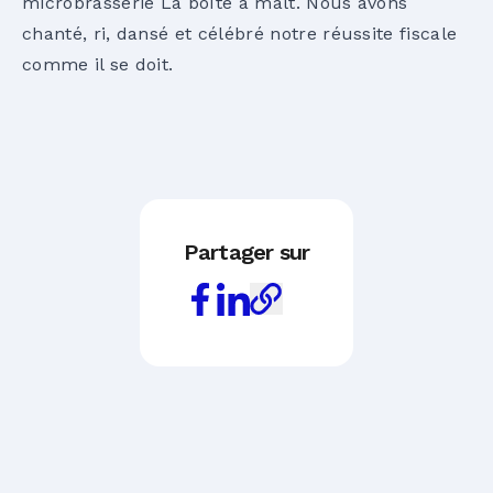
microbrasserie La boîte à malt. Nous avons
chanté, ri, dansé et célébré notre réussite fiscale
comme il se doit.
Partager sur