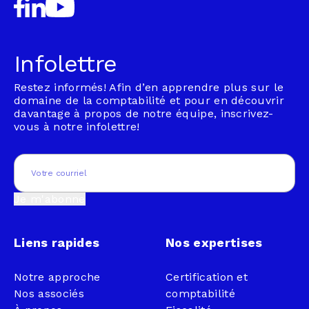
Infolettre
Restez informés! Afin d’en apprendre plus sur le
domaine de la comptabilité et pour en découvrir
davantage à propos de notre équipe, inscrivez-
vous à notre infolettre!
Email
(Nécessaire)
Je m'abonne
Liens rapides
Nos expertises
Notre approche
Certification et
Nos associés
comptabilité