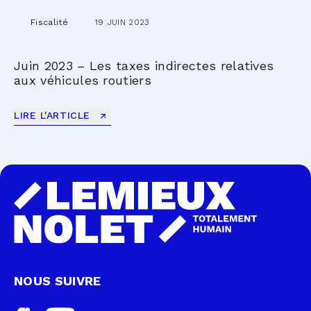
Fiscalité
19 JUIN 2023
Juin 2023 – Les taxes indirectes relatives
aux véhicules routiers
LIRE L'ARTICLE
NOUS SUIVRE