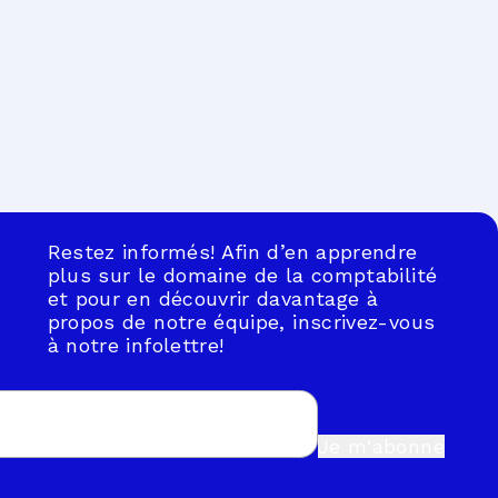
Restez informés! Afin d’en apprendre
plus sur le domaine de la comptabilité
et pour en découvrir davantage à
propos de notre équipe, inscrivez-vous
à notre infolettre!
Je m'abonne