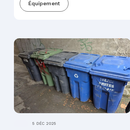
Équipement
5 DÉC 2025