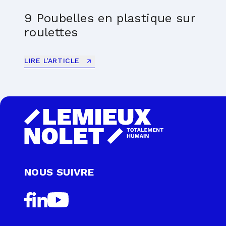
9 Poubelles en plastique sur
roulettes
LIRE L'ARTICLE
NOUS SUIVRE