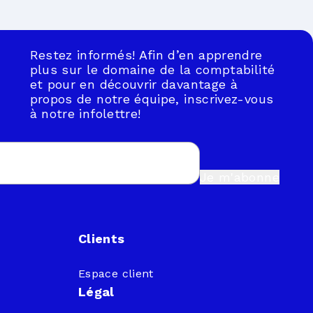
Restez informés! Afin d’en apprendre
plus sur le domaine de la comptabilité
et pour en découvrir davantage à
propos de notre équipe, inscrivez-vous
à notre infolettre!
Je m'abonne
Clients
Espace client
Légal