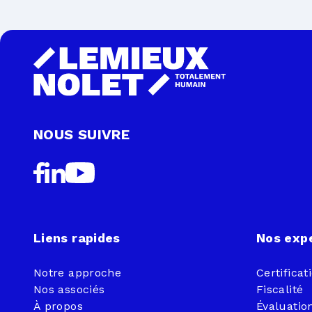
NOUS SUIVRE
Liens rapides
Nos exp
Notre approche
Certificat
Nos associés
Fiscalité
À propos
Évaluation