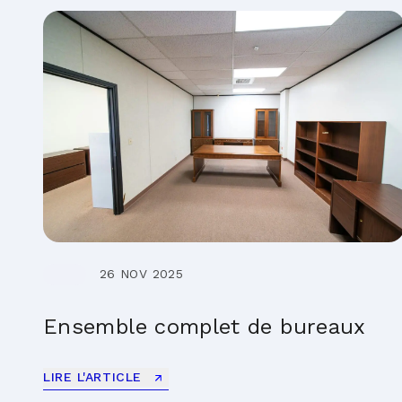
26 NOV 2025
Ensemble complet de bureaux
LIRE L'ARTICLE