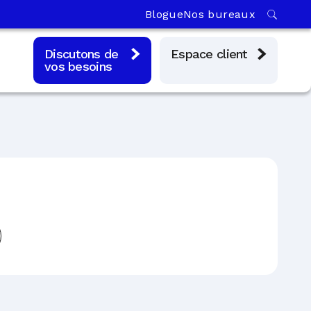
Blogue
Nos bureaux
Discutons de
Espace client
vos besoins