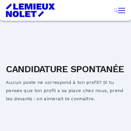
CANDIDATURE SPONTANÉE
Aucun poste ne correspond à ton profil? Si tu
penses que ton profil a sa place chez nous, prend
les devants : on aimerait te connaître.