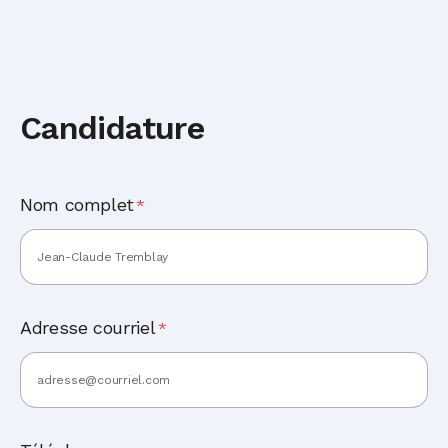
Candidature
Nom complet
*
Adresse courriel
*