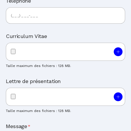
Téléphone
Curriculum Vitae
Taille maximum des fichiers : 128 MB.
Lettre de présentation
Taille maximum des fichiers : 128 MB.
Message
*