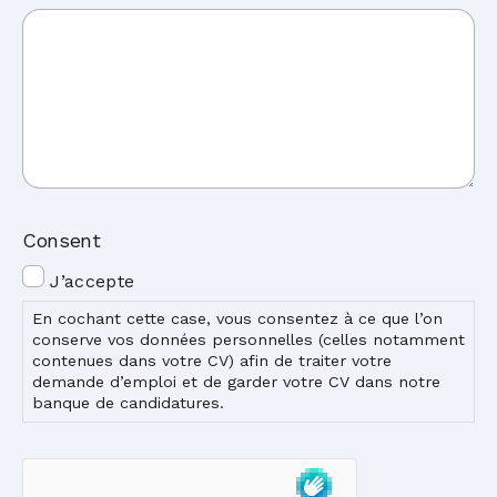
Consent
J’accepte
En cochant cette case, vous consentez à ce que l’on
conserve vos données personnelles (celles notamment
contenues dans votre CV) afin de traiter votre
demande d’emploi et de garder votre CV dans notre
banque de candidatures.
hCaptcha