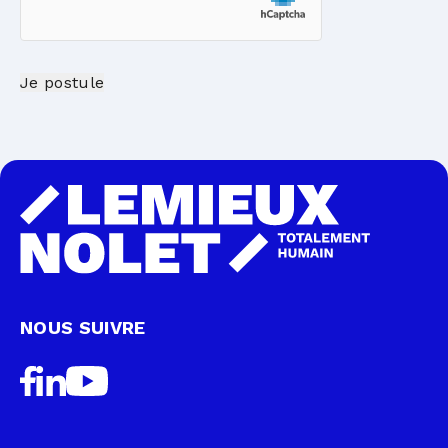
Je postule
NOUS SUIVRE