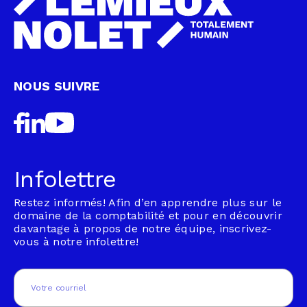
NOUS SUIVRE
Infolettre
Restez informés! Afin d’en apprendre plus sur le
domaine de la comptabilité et pour en découvrir
davantage à propos de notre équipe, inscrivez-
vous à notre infolettre!
Email
(Nécessaire)