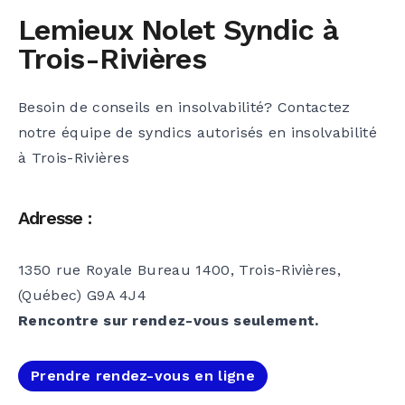
Lemieux Nolet Syndic à
Trois-Rivières
Besoin de conseils en insolvabilité? Contactez
notre équipe de syndics autorisés en insolvabilité
à Trois-Rivières
Adresse :
1350 rue Royale Bureau 1400, Trois-Rivières,
(Québec) G9A 4J4
Rencontre sur rendez-vous seulement.
Prendre rendez-vous en ligne