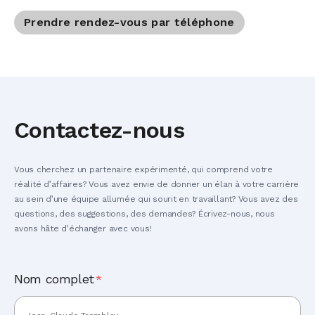
Prendre rendez-vous par téléphone
Contactez-nous
Vous cherchez un partenaire expérimenté, qui comprend votre
réalité d’affaires? Vous avez envie de donner un élan à votre carrière
au sein d’une équipe allumée qui sourit en travaillant? Vous avez des
questions, des suggestions, des demandes? Écrivez-nous, nous
avons hâte d’échanger avec vous!
Nom complet
*