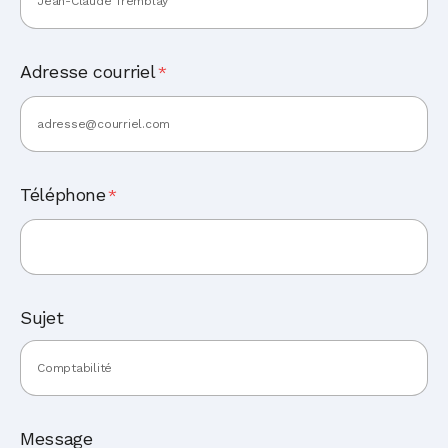
Adresse courriel
*
Téléphone
*
Sujet
Message