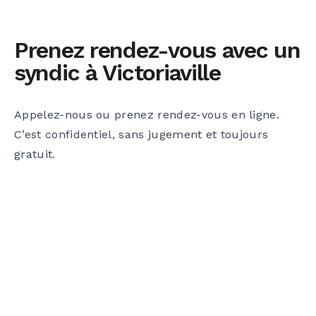
Prenez rendez-vous avec un
syndic à Victoriaville
Appelez-nous ou prenez rendez-vous en ligne.
C’est confidentiel, sans jugement et toujours
gratuit.