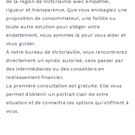
de la région de Victoriaville avec empathie,
rigueur et transparence. Que vous envisagiez une
proposition de consommateur, une faillite ou
toute autre solution pour alléger votre
endettement, nous sommes là pour vous aider et
vous guider.
À notre bureau de Victoriaville, vous rencontrerez
directement un syndic autorisé, sans passer par
des intermédiaires ou des conseillers en
redressement financier.
La première consultation est gratuite. Elle vous
permet d’obtenir un portrait clair de votre
situation et de connaître les options qui s’offrent à
vous.