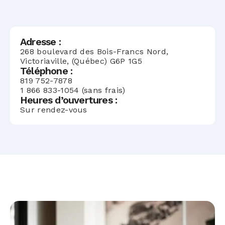
Adresse :
268 boulevard des Bois-Francs Nord,
Victoriaville, (Québec) G6P 1G5
Téléphone :
819 752-7878
1 866 833-1054 (sans frais)
Heures d’ouvertures :
Sur rendez-vous