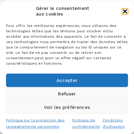
Gérer le consentement
aux cookies
Pour offrir les meilleures expériences, nous utilisons des
technologies telles que les témoins pour stocker et/ou
accéder aux informations des appareils. Le fait de consentir à
ces technologies nous permettra de traiter des données telles
que le comportement de navigation ou les ID uniques sur ce
site. Le fait de ne pas consentir ou de retirer son
consentement peut avoir un effet négatif sur certaines
caractéristiques et fonctions.
Accepter
Refuser
Voir les préférences
Politique sur la protection des
Politique de
Conditions
renseignements personnels
confidentialité
d’utilisation