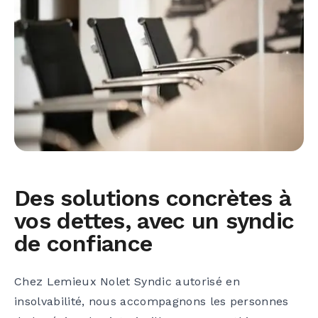
Des solutions concrètes à
vos dettes, avec un syndic
de confiance
Chez Lemieux Nolet Syndic autorisé en
insolvabilité, nous accompagnons les personnes