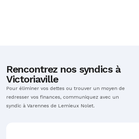
Rencontrez nos syndics à
Victoriaville
Pour éliminer vos dettes ou trouver un moyen de
redresser vos finances, communiquez avec un
syndic à Varennes de Lemieux Nolet.