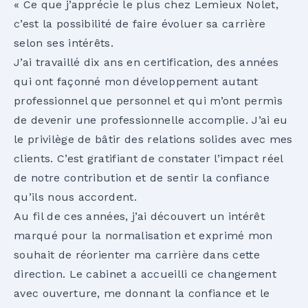
« Ce que j’apprécie le plus chez Lemieux Nolet,
c’est la possibilité de faire évoluer sa carrière
selon ses intérêts.
J’ai travaillé dix ans en certification, des années
qui ont façonné mon développement autant
professionnel que personnel et qui m’ont permis
de devenir une professionnelle accomplie. J’ai eu
le privilège de bâtir des relations solides avec mes
clients. C’est gratifiant de constater l’impact réel
de notre contribution et de sentir la confiance
qu’ils nous accordent.
Au fil de ces années, j’ai découvert un intérêt
marqué pour la normalisation et exprimé mon
souhait de réorienter ma carrière dans cette
direction. Le cabinet a accueilli ce changement
avec ouverture, me donnant la confiance et le