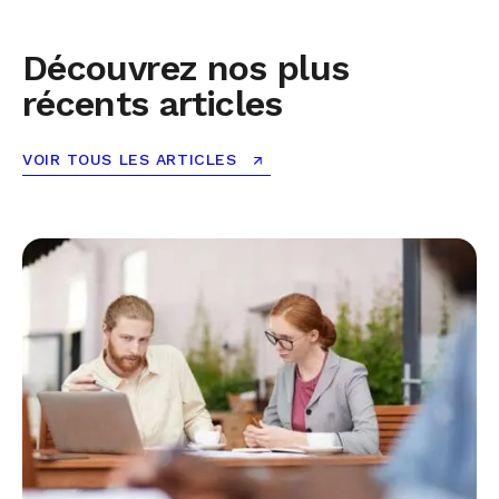
Découvrez nos plus
récents articles
VOIR TOUS LES ARTICLES