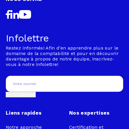
Infolettre
Restez informés! Afin d’en apprendre plus sur le
domaine de la comptabilité et pour en découvrir
davantage à propos de notre équipe, inscrivez-
vous à notre infolettre!
Email
(Nécessaire)
Je m'abonne
Liens rapides
Nos expertises
Notre approche
Certification et