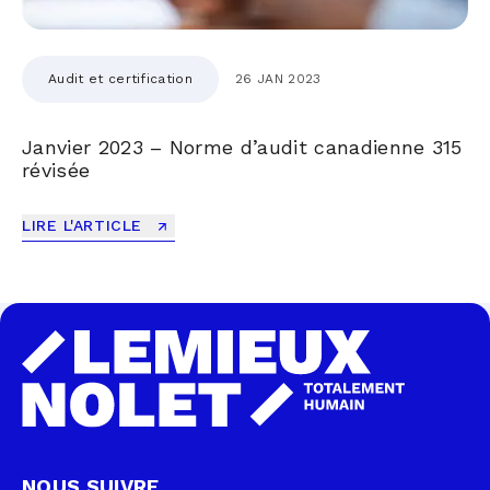
Audit et certification
26 JAN 2023
Janvier 2023 – Norme d’audit canadienne 315
révisée
LIRE L'ARTICLE
NOUS SUIVRE