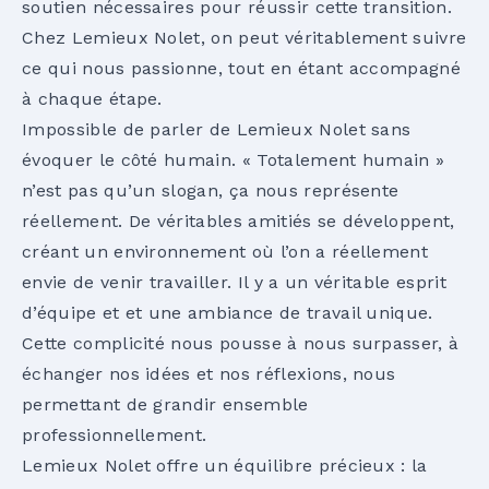
soutien nécessaires pour réussir cette transition.
Chez Lemieux Nolet, on peut véritablement suivre
ce qui nous passionne, tout en étant accompagné
à chaque étape.
Impossible de parler de Lemieux Nolet sans
évoquer le côté humain. « Totalement humain »
n’est pas qu’un slogan, ça nous représente
réellement. De véritables amitiés se développent,
créant un environnement où l’on a réellement
envie de venir travailler. Il y a un véritable esprit
d’équipe et et une ambiance de travail unique.
Cette complicité nous pousse à nous surpasser, à
échanger nos idées et nos réflexions, nous
permettant de grandir ensemble
professionnellement.
Lemieux Nolet offre un équilibre précieux : la