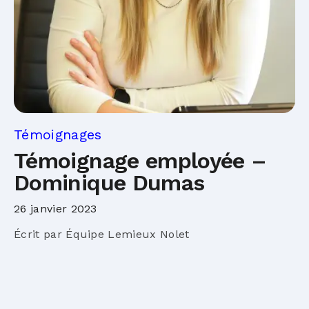
Témoignages
Témoignage employée –
Dominique Dumas
26 janvier 2023
Écrit par Équipe Lemieux Nolet