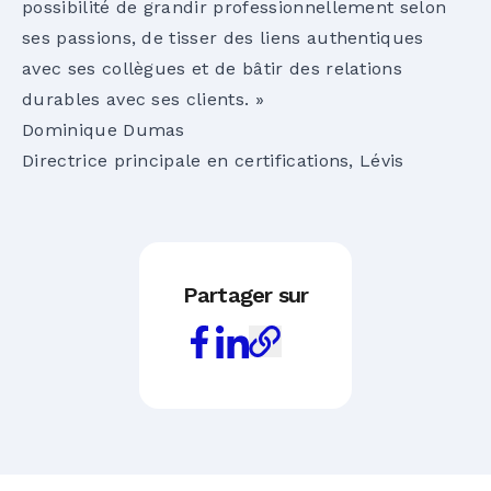
possibilité de grandir professionnellement selon
ses passions, de tisser des liens authentiques
avec ses collègues et de bâtir des relations
durables avec ses clients. »
Dominique Dumas
Directrice principale en certifications, Lévis
Partager sur