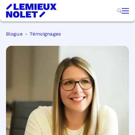
Blogue
Témoignages