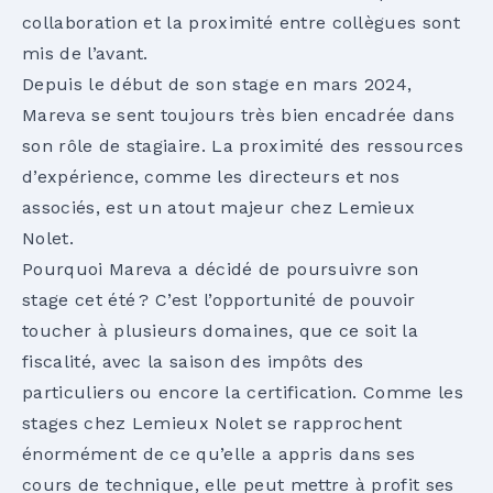
collaboration et la proximité entre collègues sont
mis de l’avant.
Depuis le début de son stage en mars 2024,
Mareva se sent toujours très bien encadrée dans
son rôle de stagiaire. La proximité des ressources
d’expérience, comme les directeurs et nos
associés, est un atout majeur chez Lemieux
Nolet.
Pourquoi Mareva a décidé de poursuivre son
stage cet été ? C’est l’opportunité de pouvoir
toucher à plusieurs domaines, que ce soit la
fiscalité, avec la saison des impôts des
particuliers ou encore la certification. Comme les
stages chez Lemieux Nolet se rapprochent
énormément de ce qu’elle a appris dans ses
cours de technique, elle peut mettre à profit ses