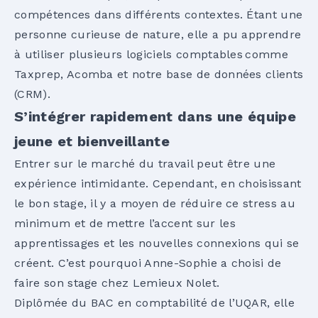
compétences dans différents contextes. Étant une
personne curieuse de nature, elle a pu apprendre
à utiliser plusieurs logiciels comptables comme
Taxprep, Acomba et notre base de données clients
(CRM).
S’intégrer rapidement dans une équipe
jeune et bienveillante
Entrer sur le marché du travail peut être une
expérience intimidante. Cependant, en choisissant
le bon stage, il y a moyen de réduire ce stress au
minimum et de mettre l’accent sur les
apprentissages et les nouvelles connexions qui se
créent. C’est pourquoi Anne-Sophie a choisi de
faire son stage chez Lemieux Nolet.
Diplômée du BAC en comptabilité de l’UQAR, elle