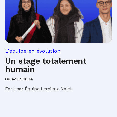
L'équipe en évolution
Un stage totalement
humain
06 août 2024
Écrit par Équipe Lemieux Nolet