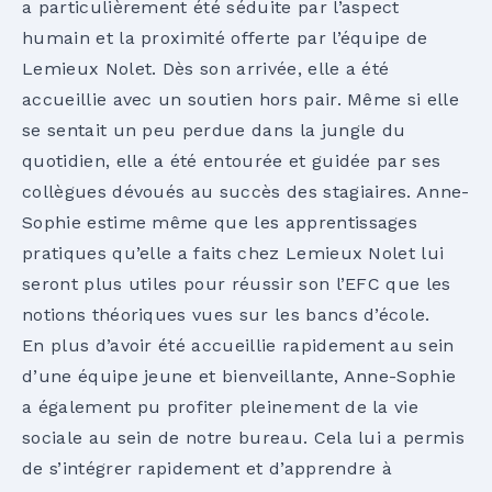
a particulièrement été séduite par l’aspect
humain et la proximité offerte par l’équipe de
Lemieux Nolet. Dès son arrivée, elle a été
accueillie avec un soutien hors pair. Même si elle
se sentait un peu perdue dans la jungle du
quotidien, elle a été entourée et guidée par ses
collègues dévoués au succès des stagiaires. Anne-
Sophie estime même que les apprentissages
pratiques qu’elle a faits chez Lemieux Nolet lui
seront plus utiles pour réussir son l’EFC que les
notions théoriques vues sur les bancs d’école.
En plus d’avoir été accueillie rapidement au sein
d’une équipe jeune et bienveillante, Anne-Sophie
a également pu profiter pleinement de la vie
sociale au sein de notre bureau. Cela lui a permis
de s’intégrer rapidement et d’apprendre à