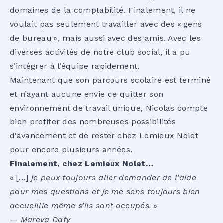
domaines de la comptabilité. Finalement, il ne
voulait pas seulement travailler avec des « gens
de bureau », mais aussi avec des amis. Avec les
diverses activités de notre club social, il a pu
s’intégrer à l’équipe rapidement.
Maintenant que son parcours scolaire est terminé
et n’ayant aucune envie de quitter son
environnement de travail unique, Nicolas compte
bien profiter des nombreuses possibilités
d’avancement et de rester chez Lemieux Nolet
pour encore plusieurs années.
Finalement, chez Lemieux Nolet…
« […]
je peux toujours aller demander de l’aide
pour mes questions et je me sens toujours bien
accueillie même s’ils sont occupés.
»
— Mareva Dafy