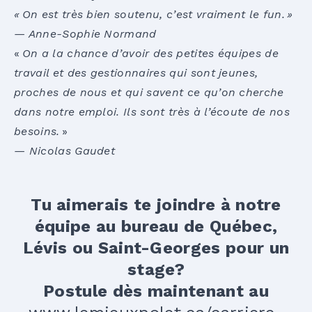
« On est très bien soutenu, c’est vraiment le fun. »
— Anne-Sophie Normand
«
On a la chance d’avoir des petites équipes de
travail et des gestionnaires qui sont jeunes,
proches de nous et qui savent ce qu’on cherche
dans notre emploi.
Ils sont très à l’écoute de nos
besoins.
»
— Nicolas Gaudet
Tu aimerais te joindre à notre
équipe au bureau de Québec,
Lévis ou Saint-Georges pour un
stage?
Postule dès maintenant au