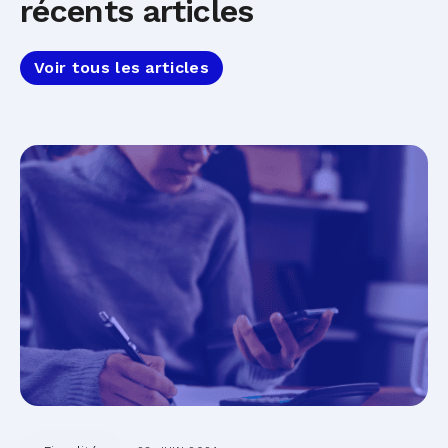
récents articles
Voir tous les articles