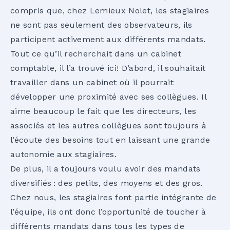
compris que, chez Lemieux Nolet, les stagiaires
ne sont pas seulement des observateurs, ils
participent activement aux différents mandats.
Tout ce qu’il recherchait dans un cabinet
comptable, il l’a trouvé ici! D’abord, il souhaitait
travailler dans un cabinet où il pourrait
développer une proximité avec ses collègues. Il
aime beaucoup le fait que les directeurs, les
associés et les autres collègues sont toujours à
l’écoute des besoins tout en laissant une grande
autonomie aux stagiaires.
De plus, il a toujours voulu avoir des mandats
diversifiés : des petits, des moyens et des gros.
Chez nous, les stagiaires font partie intégrante de
l’équipe, ils ont donc l’opportunité de toucher à
différents mandats dans tous les types de