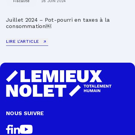
Fiscalité
28 JUIN 2024
Juillet 2024 – Pot-pourri en taxes à la
consommation￼
LIRE L'ARTICLE
NOUS SUIVRE