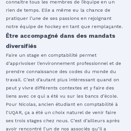
connaitre tous les membres de l’équipe en un
rien de temps. Elle a même eu la chance de
pratiquer l’une de ses passions en rejoignant
notre équipe de hockey en tant que remplaçante.
Être accompagné dans des mandats
diversifiés
Faire un stage en comptabilité permet
d’apprivoiser l’environnement professionnel et de
prendre connaissance des codes du monde du
travail. C’est d’autant plus intéressant quand on
peut y vivre différents contextes et y faire des
liens avec ce qui a été vu sur les bancs d’école.
Pour Nicolas, ancien étudiant en comptabilité à
l’UQAR, ça a été un choix naturel de venir faire
ses trois stages chez nous. C’est d’ailleurs après
avoir rencontré l’un de nos associés qu’il a