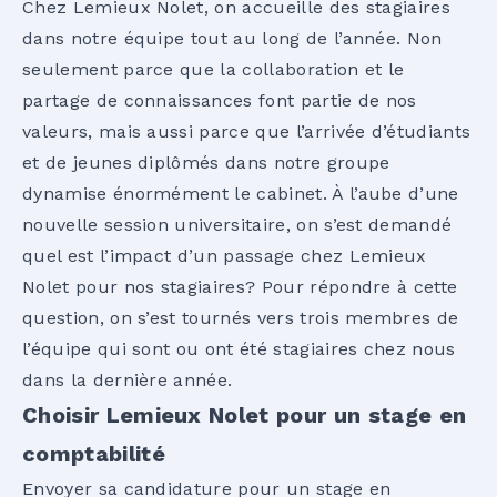
Chez Lemieux Nolet, on accueille des stagiaires
dans notre équipe tout au long de l’année. Non
seulement parce que la collaboration et le
partage de connaissances font partie de nos
valeurs, mais aussi parce que l’arrivée d’étudiants
et de jeunes diplômés dans notre groupe
dynamise énormément le cabinet. À l’aube d’une
nouvelle session universitaire, on s’est demandé
quel est l’impact d’un passage chez Lemieux
Nolet pour nos stagiaires? Pour répondre à cette
question, on s’est tournés vers trois membres de
l’équipe qui sont ou ont été stagiaires chez nous
dans la dernière année.
Choisir Lemieux Nolet pour un stage en
comptabilité
Envoyer sa candidature pour un stage en