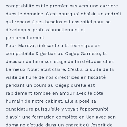
comptabilité est le premier pas vers une carrière
dans le domaine. C’est pourquoi choisir un endroit
qui répond à ses besoins est essentiel pour se
développer professionnellement et
personnellement.
Pour Mareva, finissante à la technique en
comptabilité & gestion au Cégep Garneau, la
décision de faire son stage de fin d’études chez
Lemieux Nolet était claire. C’est à la suite de la
visite de l’une de nos directrices en fiscalité
pendant un cours au Cégep qu’elle est
rapidement tombée en amour avec le côté
humain de notre cabinet. Elle a posé sa
candidature puisqu’elle y voyait l’opportunité
d’avoir une formation complète en lien avec son
domaine d’étude dans un endroit où l’esprit de