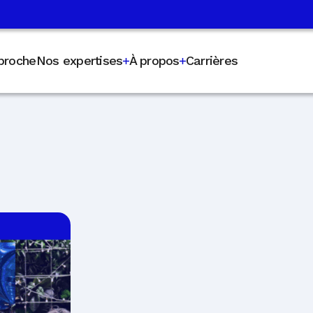
proche
Nos expertises
À propos
Carrières