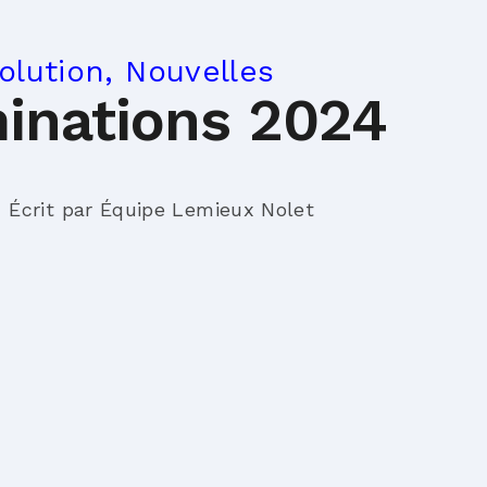
olution, Nouvelles
inations 2024
Écrit par Équipe Lemieux Nolet