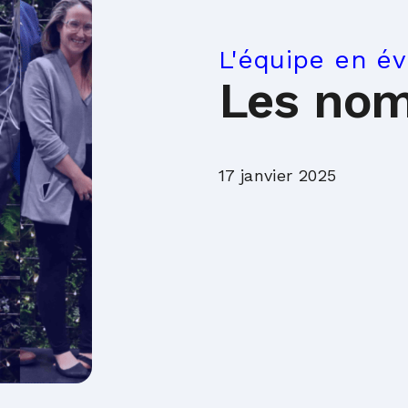
L'équipe en év
Les nom
17 janvier 2025