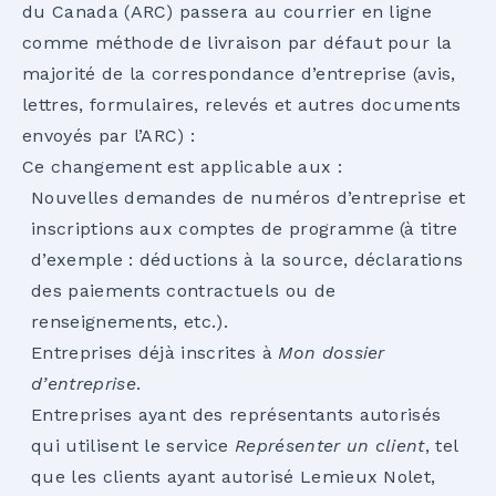
du Canada (ARC) passera au courrier en ligne
comme méthode de livraison par défaut pour la
majorité de la correspondance d’entreprise (avis,
lettres, formulaires, relevés et autres documents
envoyés par l’ARC) :
Ce changement est applicable aux :
Nouvelles demandes de numéros d’entreprise et
inscriptions aux comptes de programme (à titre
d’exemple : déductions à la source, déclarations
des paiements contractuels ou de
renseignements, etc.).
Entreprises déjà inscrites à
Mon dossier
d’entreprise
.
Entreprises ayant des représentants autorisés
qui utilisent le service
Représenter un client
, tel
que les clients ayant autorisé Lemieux Nolet,