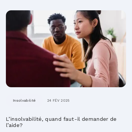
Insolvabilité
24 FÉV 2025
L’insolvabilité, quand faut-il demander de
l’aide?