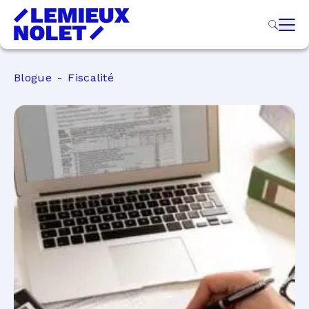
Blogue
Fiscalité