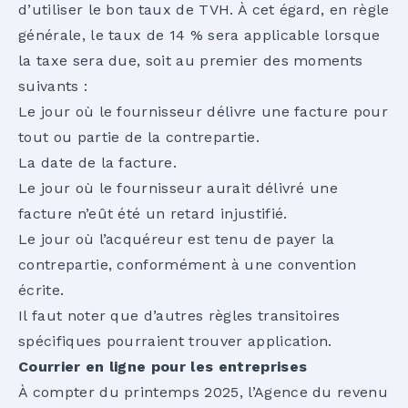
d’utiliser le bon taux de TVH. À cet égard, en règle
générale, le taux de 14 % sera applicable lorsque
la taxe sera due, soit au premier des moments
suivants :
Le jour où le fournisseur délivre une facture pour
tout ou partie de la contrepartie.
La date de la facture.
Le jour où le fournisseur aurait délivré une
facture n’eût été un retard injustifié.
Le jour où l’acquéreur est tenu de payer la
contrepartie, conformément à une convention
écrite.
Il faut noter que d’autres règles transitoires
spécifiques pourraient trouver application.
Courrier en ligne pour les entreprises
À compter du printemps 2025, l’Agence du revenu