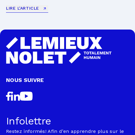
LIRE L'ARTICLE
NOUS SUIVRE
Infolettre
Restez informés! Afin d’en apprendre plus sur le