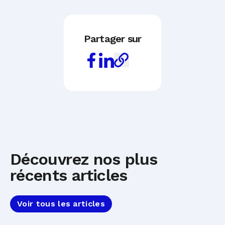
Partager sur
Découvrez nos plus
récents articles
Voir tous les articles