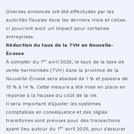
Diverses annonces ont été effectuées par les
autorités fiscales dans les derniers mois et celles-
ci pourront avoir un impact pour certaines
entreprises.
Réduction du taux de la TVH en Nouvelle-
Écosse
er
À compter du 1
avril 2025, le taux de la taxe de
vente harmonisée (TVH) dans la province de la
Nouvelle-Écosse sera abaissé de 1 % et passera de
15 % à 14 %. Cette mesure a été mise en place en
réponse à la hausse du coût de la vie.
Il sera important d’ajuster les systèmes
comptables en conséquence et des règles
transitoires sont prévues pour des transactions
er
ayant lieu autour du 1
avril 2025, pour s’assurer