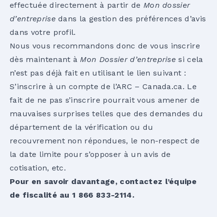
effectuée directement à partir de
Mon dossier
d’entreprise
dans la gestion des préférences d’avis
dans votre profil.
Nous vous recommandons donc de vous inscrire
dès maintenant à
Mon Dossier d’entreprise
si cela
n’est pas déjà fait en utilisant le lien suivant :
S’inscrire à un compte de l’ARC – Canada.ca
. Le
fait de ne pas s’inscrire pourrait vous amener de
mauvaises surprises telles que des demandes du
département de la vérification ou du
recouvrement non répondues, le non-respect de
la date limite pour s’opposer à un avis de
cotisation, etc.
Pour en savoir davantage, contactez l’équipe
de fiscalité au 1 866 833-2114.