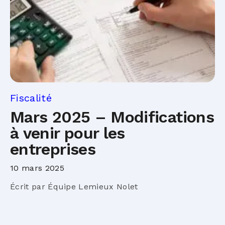
Fiscalité
Mars 2025 – Modifications
à venir pour les
entreprises
10 mars 2025
Écrit par Équipe Lemieux Nolet