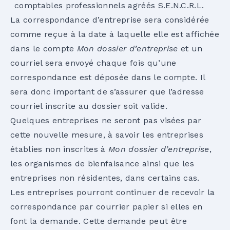
comptables professionnels agréés S.E.N.C.R.L.
La correspondance d’entreprise sera considérée
comme reçue à la date à laquelle elle est affichée
dans le compte
Mon dossier d’entreprise
et un
courriel sera envoyé chaque fois qu’une
correspondance est déposée dans le compte. Il
sera donc important de s’assurer que l’adresse
courriel inscrite au dossier soit valide.
Quelques entreprises ne seront pas visées par
cette nouvelle mesure, à savoir les entreprises
établies non inscrites à
Mon dossier d’entreprise
,
les organismes de bienfaisance ainsi que les
entreprises non résidentes, dans certains cas.
Les entreprises pourront continuer de recevoir la
correspondance par courrier papier si elles en
font la demande. Cette demande peut être