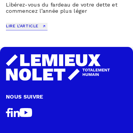
Libérez-vous du fardeau de votre dette et
commencez l’année plus léger
LIRE L'ARTICLE
NOUS SUIVRE