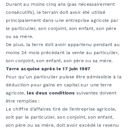
Durant au moins cinq ans (pas nécessairement
consécutifs), le terrain doit avoir été utilisé
principalement dans une entreprise agricole par
le particulier, son conjoint, son enfant, son père
ou sa mère.
De plus, la terre doit avoir appartenu pendant au
moins 24 mois précédant la vente au particulier,
son conjoint, son enfant, son père ou sa mère.
Terre acquise après le 17 juin 1987
Pour qu’un particulier puisse être admissible à la
déduction pour gains en capital sur une terre
agricole,
les deux conditions
suivantes doivent
être remplies :
Le chiffre d’affaires tiré de l’entreprise agricole,
soit par le particulier, son conjoint, son enfant,
son père ou sa mère, doit avoir excédé le revenu