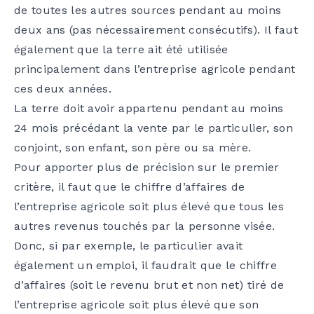
de toutes les autres sources pendant au moins
deux ans (pas nécessairement consécutifs). Il faut
également que la terre ait été utilisée
principalement dans l’entreprise agricole pendant
ces deux années.
La terre doit avoir appartenu pendant au moins
24 mois précédant la vente par le particulier, son
conjoint, son enfant, son père ou sa mère.
Pour apporter plus de précision sur le premier
critère, il faut que le chiffre d’affaires de
l’entreprise agricole soit plus élevé que tous les
autres revenus touchés par la personne visée.
Donc, si par exemple, le particulier avait
également un emploi, il faudrait que le chiffre
d’affaires (soit le revenu brut et non net) tiré de
l’entreprise agricole soit plus élevé que son