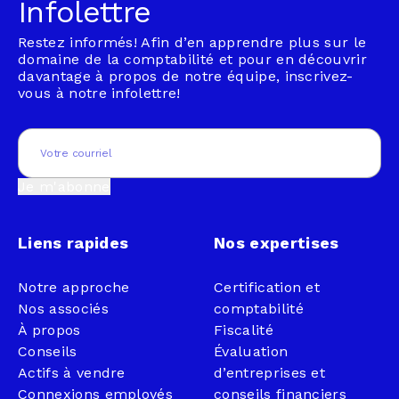
Infolettre
Restez informés! Afin d’en apprendre plus sur le
domaine de la comptabilité et pour en découvrir
davantage à propos de notre équipe, inscrivez-
vous à notre infolettre!
Email
(Nécessaire)
Je m'abonne
Liens rapides
Nos expertises
Notre approche
Certification et
Nos associés
comptabilité
À propos
Fiscalité
Conseils
Évaluation
Actifs à vendre
d’entreprises et
Connexions employés
conseils financiers