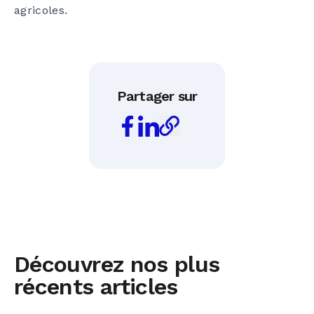
agricoles.
Partager sur
Découvrez nos plus
récents articles