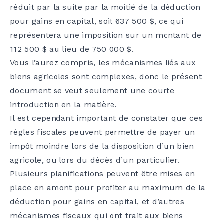
réduit par la suite par la moitié de la déduction
pour gains en capital, soit 637 500 $, ce qui
représentera une imposition sur un montant de
112 500 $ au lieu de 750 000 $.
Vous l’aurez compris, les mécanismes liés aux
biens agricoles sont complexes, donc le présent
document se veut seulement une courte
introduction en la matière.
Il est cependant important de constater que ces
règles fiscales peuvent permettre de payer un
impôt moindre lors de la disposition d’un bien
agricole, ou lors du décès d’un particulier.
Plusieurs planifications peuvent être mises en
place en amont pour profiter au maximum de la
déduction pour gains en capital, et d’autres
mécanismes fiscaux qui ont trait aux biens