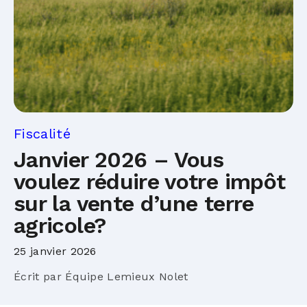
Fiscalité
Janvier 2026 – Vous
voulez réduire votre impôt
sur la vente d’une terre
agricole?
25 janvier 2026
Écrit par Équipe Lemieux Nolet