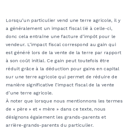
Lorsqu’un particulier vend une terre agricole, il y
a généralement un impact fiscal lié à celle-ci,
donc cela entraîne une facture d’impôt pour le
vendeur. L’impact fiscal correspond au gain qui
est généré lors de la vente de la terre par rapport
à son coût initial. Ce gain peut toutefois être
réduit grâce à la déduction pour gains en capital
sur une terre agricole qui permet de réduire de
manière significative l’impact fiscal de la vente
d’une terre agricole.
À noter que lorsque nous mentionnons les termes
de « père » et « mère » dans ce texte, nous
désignons également les grands-parents et
arrière-grands-parents du particulier.