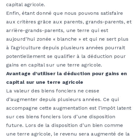
capital agricole.
Enfin, étant donné que nous pouvons satisfaire
aux critères grâce aux parents, grands-parents, et
arrière-grands-parents, une terre qui est
aujourd’hui zonée « blanche » et qui ne sert plus
à l’agriculture depuis plusieurs années pourrait
potentiellement se qualifier à la déduction pour
gains en capital sur une terre agricole.
Avantage d’utiliser la déduction pour gains en
capital sur une terre agricole
La valeur des biens fonciers ne cesse
d’augmenter depuis plusieurs années. Ce qui
accompagne cette augmentation est l’impôt latent
sur ces biens fonciers lors d’une disposition
future. Lors de la disposition d’un bien comme
une terre agricole, le revenu sera augmenté de la