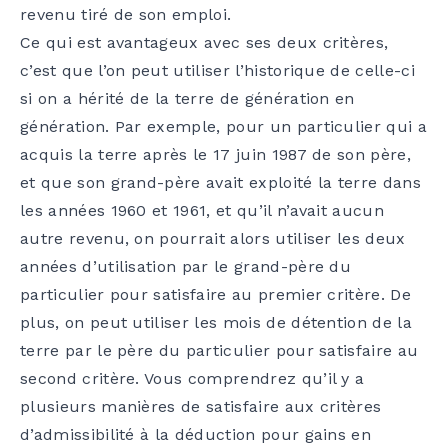
revenu tiré de son emploi.
Ce qui est avantageux avec ses deux critères,
c’est que l’on peut utiliser l’historique de celle-ci
si on a hérité de la terre de génération en
génération. Par exemple, pour un particulier qui a
acquis la terre après le 17 juin 1987 de son père,
et que son grand-père avait exploité la terre dans
les années 1960 et 1961, et qu’il n’avait aucun
autre revenu, on pourrait alors utiliser les deux
années d’utilisation par le grand-père du
particulier pour satisfaire au premier critère. De
plus, on peut utiliser les mois de détention de la
terre par le père du particulier pour satisfaire au
second critère. Vous comprendrez qu’il y a
plusieurs manières de satisfaire aux critères
d’admissibilité à la déduction pour gains en