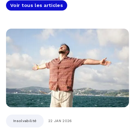
Voir tous les articles
Insolvabilité
22 JAN 2026