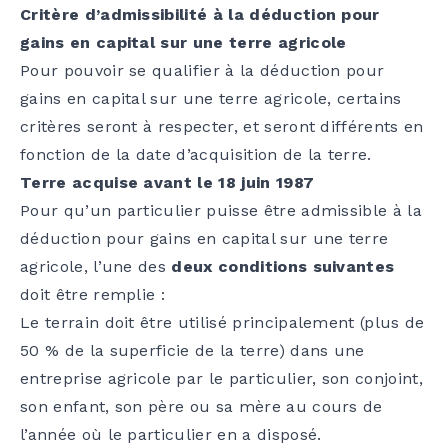
Critère d’admissibilité à la déduction pour
gains en capital sur une terre agricole
Pour pouvoir se qualifier à la déduction pour
gains en capital sur une terre agricole, certains
critères seront à respecter, et seront différents en
fonction de la date d’acquisition de la terre.
Terre acquise avant le 18 juin 1987
Pour qu’un particulier puisse être admissible à la
déduction pour gains en capital sur une terre
agricole, l’une des
deux conditions suivantes
doit être remplie :
Le terrain doit être utilisé principalement (plus de
50 % de la superficie de la terre) dans une
entreprise agricole par le particulier, son conjoint,
son enfant, son père ou sa mère au cours de
l’année où le particulier en a disposé.