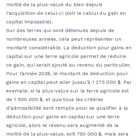
moitié de la plus-value du bien depuis
l’acquisition de celui-ci (soit le calcul du gain en
capital imposable).
Sur des terres qui sont détenues depuis de
nombreuses années, cela peut représenter un
montant considérable. La déduction pour gains en
capital sur une terre agricole permet de réduire
ce gain, qui serait ajouté au revenu du particulier.
Pour l’année 2026, le montant de déduction pour
gains en capital peut aller jusqu’à 1 275 000 $. Par
exemple, si la plus-value sur la terre agricole est
de 1 500 000 $, et que tous les critères
d’admissibilité sont remplis pour se qualifier à la
déduction pour gains en capital sur une terre
agricole, alors le revenu sera augmenté de la
moitié de la plus-value, soit 750 000 $, mais sera