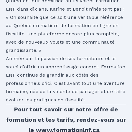
Quand on leur demande où ils voient Formation
LNF dans dix ans, Karine et Benoit n’hésitent pas :
« On souhaite que ce soit une véritable référence
au Québec en matière de formation en ligne en
fiscalité, une plateforme encore plus complète,
avec de nouveaux volets et une communauté
grandissante. »
Animée par la passion de ses formateurs et le
souci d’offrir un apprentissage concret, Formation
LNF continue de grandir aux côtés des
professionnels d’ici. C’est avant tout une aventure
humaine, née de la volonté de partager et de faire
évoluer les pratiques en fiscalité.
Pour tout savoir sur notre offre de
formation et les tarifs, rendez-vous sur
le
www.formationlnf.ca