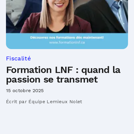
Fiscalité
Formation LNF : quand la
passion se transmet
15 octobre 2025
Écrit par Équipe Lemieux Nolet