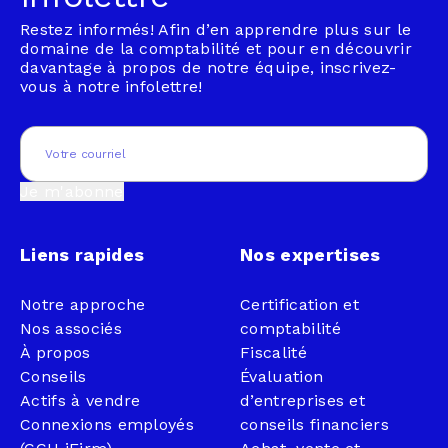
Restez informés! Afin d’en apprendre plus sur le
domaine de la comptabilité et pour en découvrir
davantage à propos de notre équipe, inscrivez-
vous à notre infolettre!
Email
(Nécessaire)
Je m'abonne
Liens rapides
Nos expertises
Notre approche
Certification et
Nos associés
comptabilité
À propos
Fiscalité
Conseils
Évaluation
Actifs à vendre
d’entreprises et
Connexions employés
conseils financiers