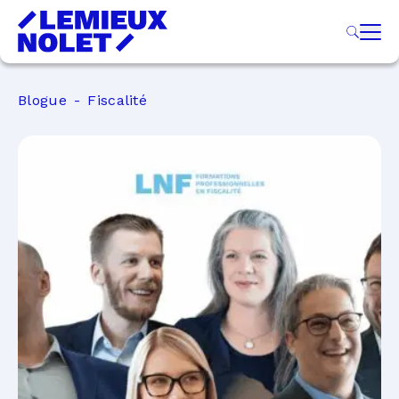
Blogue
Fiscalité