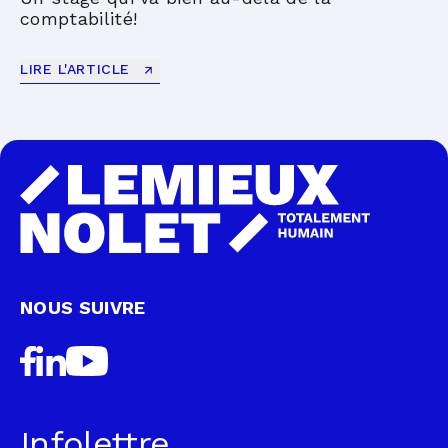
comptabilité!
LIRE L'ARTICLE
NOUS SUIVRE
Infolettre