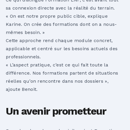
sa connexion directe avec la réalité du terrain.
« On est notre propre public cible, explique
Karine. On crée des formations dont on a nous-
mêmes besoin. »
Cette approche rend chaque module concret,
applicable et centré sur les besoins actuels des
professionnels.
« L’aspect pratique, c’est ce qui fait toute la
différence. Nos formations partent de situations
réelles qu’on rencontre dans nos dossiers »,
ajoute Benoit.
Un avenir prometteur