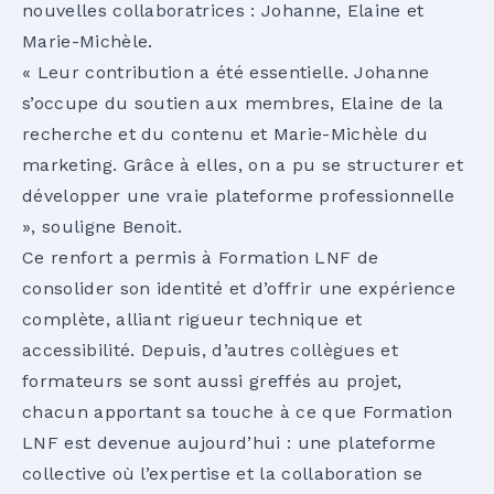
nouvelles collaboratrices : Johanne, Elaine et
Marie-Michèle.
« Leur contribution a été essentielle. Johanne
s’occupe du soutien aux membres, Elaine de la
recherche et du contenu et Marie-Michèle du
marketing. Grâce à elles, on a pu se structurer et
développer une vraie plateforme professionnelle
», souligne Benoit.
Ce renfort a permis à Formation LNF de
consolider son identité et d’offrir une expérience
complète, alliant rigueur technique et
accessibilité. Depuis, d’autres collègues et
formateurs se sont aussi greffés au projet,
chacun apportant sa touche à ce que Formation
LNF est devenue aujourd’hui : une plateforme
collective où l’expertise et la collaboration se