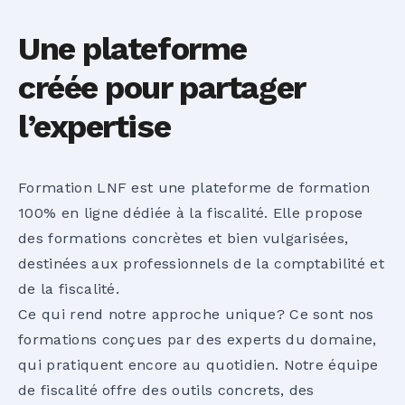
Une plateforme
créée pour partager
l’expertise
Formation LNF est une plateforme de formation
100% en ligne dédiée à la fiscalité. Elle propose
des formations concrètes et bien vulgarisées,
destinées aux professionnels de la comptabilité et
de la fiscalité.
Ce qui rend notre approche unique? Ce sont nos
formations conçues par des experts du domaine,
qui pratiquent encore au quotidien. Notre équipe
de fiscalité offre des outils concrets, des