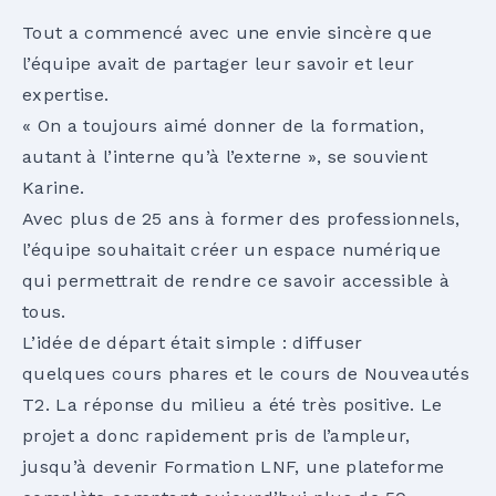
Tout a commencé avec une envie sincère que
l’équipe avait de partager leur savoir et leur
expertise.
« On a toujours aimé donner de la formation,
autant à l’interne qu’à l’externe », se souvient
Karine.
Avec plus de 25 ans à former des professionnels,
l’équipe souhaitait créer un espace numérique
qui permettrait de rendre ce savoir accessible à
tous.
L’idée de départ était simple : diffuser
quelques cours phares et le cours de Nouveautés
T2. La réponse du milieu a été très positive. Le
projet a donc rapidement pris de l’ampleur,
jusqu’à devenir Formation LNF, une plateforme