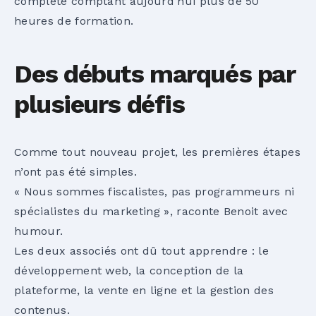
complète comptant aujourd’hui plus de 50
heures de formation.
Des débuts marqués par
plusieurs défis
Comme tout nouveau projet, les premières étapes
n’ont pas été simples.
« Nous sommes fiscalistes, pas programmeurs ni
spécialistes du marketing », raconte Benoit avec
humour.
Les deux associés ont dû tout apprendre : le
développement web, la conception de la
plateforme, la vente en ligne et la gestion des
contenus.