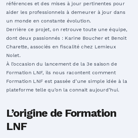
références et des mises à jour pertinentes pour
aider les professionnels à demeurer à jour dans
un monde en constante évolution.
Derrière ce projet, on retrouve toute une équipe,
dont deux passionnés : Karine Boucher et Benoit
Charette, associés en fiscalité chez Lemieux
Nolet.
À l’occasion du lancement de la 3e saison de
Formation LNF, ils nous racontent comment
Formation LNF est passée d’une simple idée à la
plateforme telle qu’on la connait aujourd’hui.
L’origine de Formation
LNF