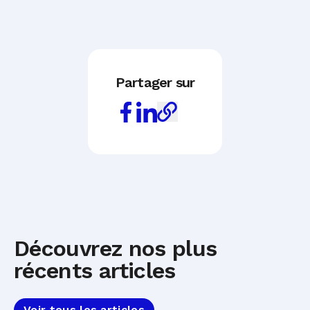
Partager sur
Découvrez nos plus
récents articles
Voir tous les articles