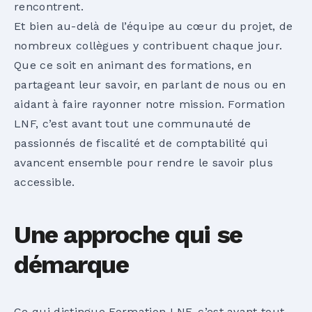
rencontrent.
Et bien au-delà de l’équipe au cœur du projet, de
nombreux collègues y contribuent chaque jour.
Que ce soit en animant des formations, en
partageant leur savoir, en parlant de nous ou en
aidant à faire rayonner notre mission. Formation
LNF, c’est avant tout une communauté de
passionnés de fiscalité et de comptabilité qui
avancent ensemble pour rendre le savoir plus
accessible.
Une approche qui se
démarque
Ce qui distingue Formation LNF, c’est avant tout