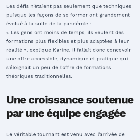
Les défis n’étaient pas seulement que techniques
puisque les façons de se former ont grandement
évolué à la suite de la pandémie :
« Les gens ont moins de temps, ils veulent des
formations plus flexibles et plus adaptées à leur
réalité », explique Karine. Il fallait donc concevoir
une offre accessible, dynamique et pratique qui
s’éloignait un peu de l’offre de formations
théoriques traditionnelles.
Une croissance soutenue
par une équipe engagée
Le véritable tournant est venu avec l’arrivée de