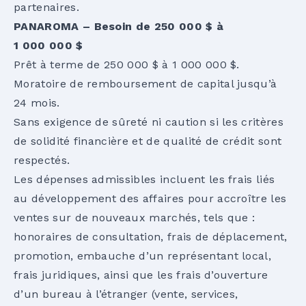
partenaires.
PANAROMA – Besoin de 250 000 $ à
1 000 000 $
Prêt à terme de 250 000 $ à 1 000 000 $.
Moratoire de remboursement de capital jusqu’à
24 mois.
Sans exigence de sûreté ni caution si les critères
de solidité financière et de qualité de crédit sont
respectés.
Les dépenses admissibles incluent les frais liés
au développement des affaires pour accroître les
ventes sur de nouveaux marchés, tels que :
honoraires de consultation, frais de déplacement,
promotion, embauche d’un représentant local,
frais juridiques, ainsi que les frais d’ouverture
d’un bureau à l’étranger (vente, services,