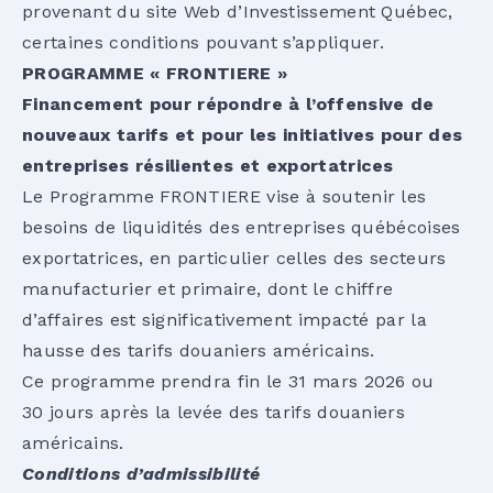
provenant du site Web d’Investissement Québec,
certaines conditions pouvant s’appliquer.
PROGRAMME « FRONTIERE »
Financement pour répondre à l’offensive de
nouveaux tarifs et pour les initiatives pour des
entreprises résilientes et exportatrices
Le Programme FRONTIERE vise à soutenir les
besoins de liquidités des entreprises québécoises
exportatrices, en particulier celles des secteurs
manufacturier et primaire, dont le chiffre
d’affaires est significativement impacté par la
hausse des tarifs douaniers américains.
Ce programme prendra fin le 31 mars 2026 ou
30 jours après la levée des tarifs douaniers
américains.
Conditions d’admissibilité