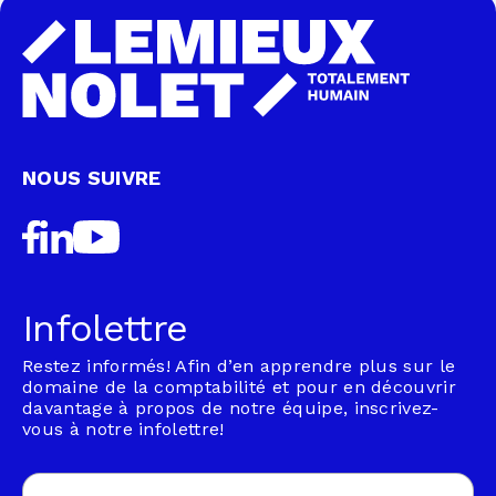
NOUS SUIVRE
Infolettre
Restez informés! Afin d’en apprendre plus sur le
domaine de la comptabilité et pour en découvrir
davantage à propos de notre équipe, inscrivez-
vous à notre infolettre!
Email
(Nécessaire)