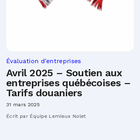
Évaluation d'entreprises
Avril 2025 – Soutien aux
entreprises québécoises –
Tarifs douaniers
31 mars 2025
Écrit par Équipe Lemieux Nolet