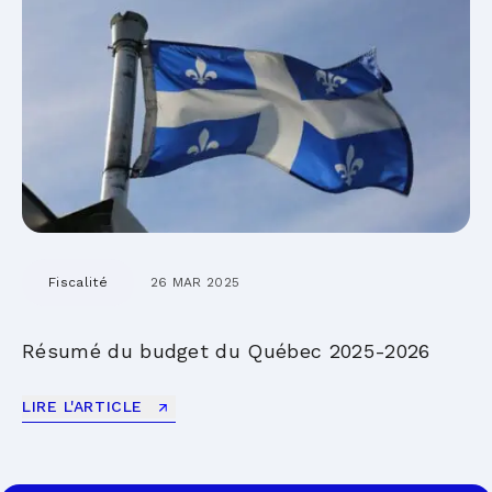
Fiscalité
26 MAR 2025
Résumé du budget du Québec 2025-2026
LIRE L'ARTICLE