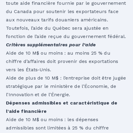
toute aide financière fournie par le gouvernement
du Canada pour soutenir les exportateurs face
aux nouveaux tarifs douaniers américains.
Toutefois, l’aide du Québec sera ajustée en
fonction de l’aide reçue du gouvernement fédéral.
Critères supplémentaires pour l’aide
Aide de 10 M$ ou moins : au moins 25 % du
chiffre d’affaires doit provenir des exportations
vers les États‑Unis.
Aide de plus de 10 M$ : l’entreprise doit être jugée
stratégique par le ministère de l’Économie, de
l’Innovation et de l’Énergie.
Dépenses admissibles et caractéristique de
l’aide financière
Aide de 10 M$ ou moins : les dépenses
admissibles sont limitées à 25 % du chiffre