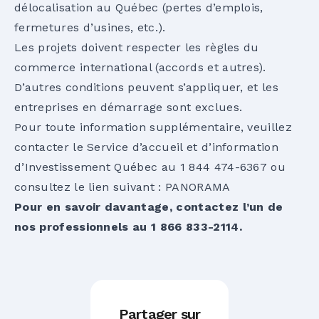
délocalisation au Québec (pertes d’emplois,
fermetures d’usines, etc.).
Les projets doivent respecter les règles du
commerce international (accords et autres).
D’autres conditions peuvent s’appliquer, et les
entreprises en démarrage sont exclues.
Pour toute information supplémentaire, veuillez
contacter le Service d’accueil et d’information
d’Investissement Québec au 1 844 474-6367 ou
consultez le lien suivant :
PANORAMA
Pour en savoir davantage, contactez l’un de
nos professionnels au 1 866 833-2114.
Partager sur