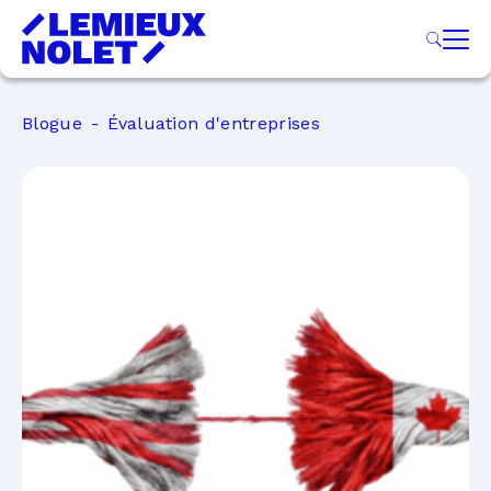
Blogue
Évaluation d'entreprises