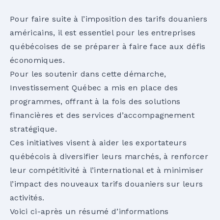
Pour faire suite à l’imposition des tarifs douaniers
américains, il est essentiel pour les entreprises
québécoises de se préparer à faire face aux défis
économiques.
Pour les soutenir dans cette démarche,
Investissement Québec a mis en place des
programmes, offrant à la fois des solutions
financières et des services d’accompagnement
stratégique.
Ces initiatives visent à aider les exportateurs
québécois à diversifier leurs marchés, à renforcer
leur compétitivité à l’international et à minimiser
l’impact des nouveaux tarifs douaniers sur leurs
activités.
Voici ci-après un résumé d’informations