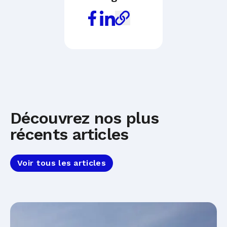
Découvrez nos plus
récents articles
Voir tous les articles