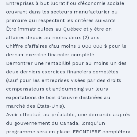
Entreprises à but lucratif ou d’économie sociale
œuvrant dans les secteurs manufacturier ou
primaire qui respectent les critères suivants :
Être immatriculées au Québec et y être en
affaires depuis au moins deux (2) ans.
Chiffre d’affaires d’au moins 3 000 000 $ pour le
dernier exercice financier complété.
Démontrer une rentabilité pour au moins un des
deux derniers exercices financiers complétés
(sauf pour les entreprises visées par des droits
compensateurs et antidumping sur leurs
exportations de bois d’œuvre destinées au
marché des États-Unis).
Avoir effectué, au préalable, une demande auprès
du gouvernement du Canada, lorsqu’un
programme sera en place. FRONTIERE complètera