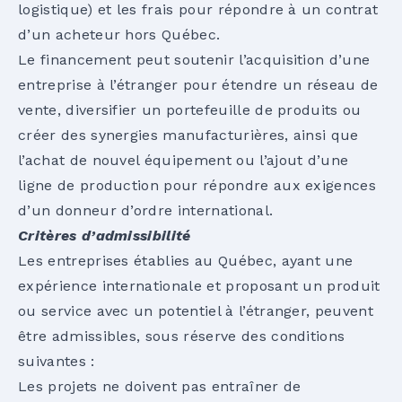
logistique) et les frais pour répondre à un contrat
d’un acheteur hors Québec.
Le financement peut soutenir l’acquisition d’une
entreprise à l’étranger pour étendre un réseau de
vente, diversifier un portefeuille de produits ou
créer des synergies manufacturières, ainsi que
l’achat de nouvel équipement ou l’ajout d’une
ligne de production pour répondre aux exigences
d’un donneur d’ordre international.
Critères d’admissibilité
Les entreprises établies au Québec, ayant une
expérience internationale et proposant un produit
ou service avec un potentiel à l’étranger, peuvent
être admissibles, sous réserve des conditions
suivantes :
Les projets ne doivent pas entraîner de