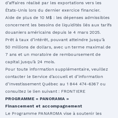
d’affaires réalisé par les exportations vers les
États-Unis lors du dernier exercice financier.
Aide de plus de 10 M$ : les dépenses admissibles
concernent les besoins de liquidités liés aux tarifs
douaniers américains depuis le 4 mars 2025.
Prêt à taux d’intérêt, pouvant atteindre jusqu’à
50 millions de dollars, avec un terme maximal de
7 ans et un moratoire de remboursement de
capital jusqu’à 24 mois.
Pour toute information supplémentaire, veuillez
contacter le Service d’accueil et d’information
d’Investissement Québec au 1 844 474-6367 ou
consultez le lien suivant :
FRONTIERE
PROGRAMME « PANORAMA »
Financement et accompagnement
Le Programme PANAROMA vise à soutenir les