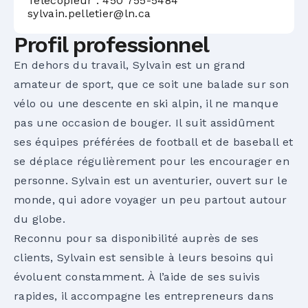
Télécopieur : 450 755-5484
sylvain.pelletier@ln.ca
Profil professionnel
En dehors du travail, Sylvain est un grand
amateur de sport, que ce soit une balade sur son
vélo ou une descente en ski alpin, il ne manque
pas une occasion de bouger. Il suit assidûment
ses équipes préférées de football et de baseball et
se déplace régulièrement pour les encourager en
personne. Sylvain est un aventurier, ouvert sur le
monde, qui adore voyager un peu partout autour
du globe.
Reconnu pour sa disponibilité auprès de ses
clients, Sylvain est sensible à leurs besoins qui
évoluent constamment. À l’aide de ses suivis
rapides, il accompagne les entrepreneurs dans