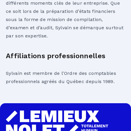
différents moments clés de leur entreprise. Que
ce soit lors de la préparation d’états financiers
sous la forme de mission de compilation,
d’examen et d’audit, Sylvain se démarque surtout
par son expertise.
Affiliations professionnelles
Sylvain est membre de l’Ordre des comptables
professionnels agréés du Québec depuis 1989.