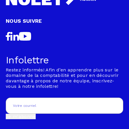
NOUS SUIVRE
Infolettre
Restez informés! Afin d’en apprendre plus sur le
domaine de la comptabilité et pour en découvrir
davantage à propos de notre équipe, inscrivez-
vous à notre infolettre!
Email
(Nécessaire)
Je m'abonne