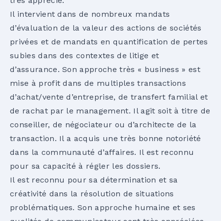
très apprécié.
Il intervient dans de nombreux mandats
d’évaluation de la valeur des actions de sociétés
privées et de mandats en quantification de pertes
subies dans des contextes de litige et
d’assurance. Son approche très « business » est
mise à profit dans de multiples transactions
d’achat/vente d’entreprise, de transfert familial et
de rachat par le management. Il agit soit à titre de
conseiller, de négociateur ou d’architecte de la
transaction. Il a acquis une très bonne notoriété
dans la communauté d’affaires. Il est reconnu
pour sa capacité à régler les dossiers.
Il est reconnu pour sa détermination et sa
créativité dans la résolution de situations
problématiques. Son approche humaine et ses