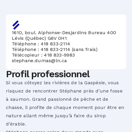
1610, boul. Alphonse-Desjardins Bureau 400
Lévis (Québec) G6V 0H1
Téléphone :
418 833-2114
Téléphone :
418 833-2114 (sans frais)
Télécopieur : 418 833-9983
stephane.dumas@ln.ca
Profil professionnel
Si vous côtoyez les rivières de la Gaspésie, vous
risquez de rencontrer Stéphane près d’une fosse
à saumon. Grand passionné de pêche et de
chasse, il profite de chaque moment pour être en
nature allant même jusqu’à faire du sirop
d’érable.