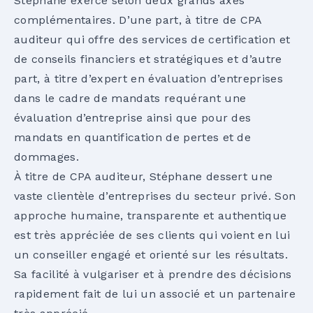
Stéphane exerce selon deux grands axes
complémentaires. D’une part, à titre de CPA
auditeur qui offre des services de certification et
de conseils financiers et stratégiques et d’autre
part, à titre d’expert en évaluation d’entreprises
dans le cadre de mandats requérant une
évaluation d’entreprise ainsi que pour des
mandats en quantification de pertes et de
dommages.
À titre de CPA auditeur, Stéphane dessert une
vaste clientèle d’entreprises du secteur privé. Son
approche humaine, transparente et authentique
est très appréciée de ses clients qui voient en lui
un conseiller engagé et orienté sur les résultats.
Sa facilité à vulgariser et à prendre des décisions
rapidement fait de lui un associé et un partenaire