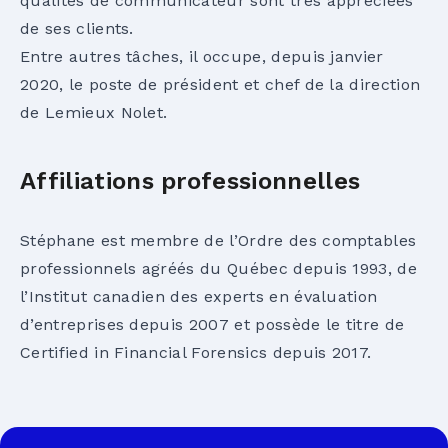
qualités de communicateur sont très appréciées
de ses clients.
Entre autres tâches, il occupe, depuis janvier
2020, le poste de président et chef de la direction
de Lemieux Nolet.
Affiliations professionnelles
Stéphane est membre de l’Ordre des comptables
professionnels agréés du Québec depuis 1993, de
l’Institut canadien des experts en évaluation
d’entreprises depuis 2007 et possède le titre de
Certified in Financial Forensics depuis 2017.