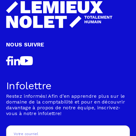
NOUS SUIVRE
Infolettre
Restez informés! Afin d’en apprendre plus sur le
domaine de la comptabilité et pour en découvrir
davantage à propos de notre équipe, inscrivez-
vous à notre infolettre!
Email
(Nécessaire)