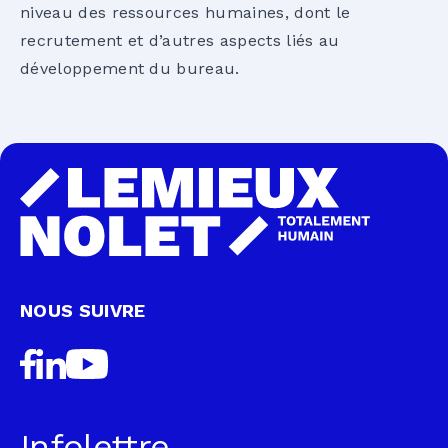
niveau des ressources humaines, dont le
recrutement et d’autres aspects liés au
développement du bureau.
NOUS SUIVRE
Infolettre