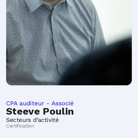
CPA auditeur - Associé
Steeve Poulin
Secteurs d’activité
Certification