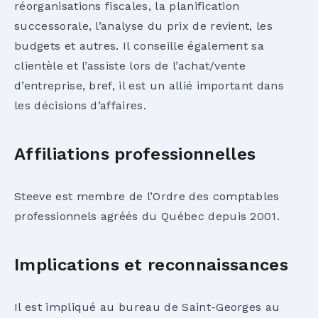
réorganisations fiscales, la planification
successorale, l’analyse du prix de revient, les
budgets et autres. Il conseille également sa
clientèle et l’assiste lors de l’achat/vente
d’entreprise, bref, il est un allié important dans
les décisions d’affaires.
Affiliations professionnelles
Steeve est membre de l’Ordre des comptables
professionnels agréés du Québec depuis 2001.
Implications et reconnaissances
Il est impliqué au bureau de Saint-Georges au