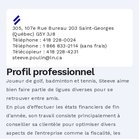
305, 107e Rue Bureau 203 Saint-Georges
(Québec) G5Y 3J8
Téléphone :
418 228-0024
Téléphone :
1 866 833-2114 (sans frais)
Télécopieur : 418 228-4231
steeve.poulin@ln.ca
Profil professionnel
Joueur de golf, badminton et tennis, Steeve aime
bien faire partie de ligues diverses pour se
retrouver entre amis.
En plus d’effectuer les états financiers de fin
d’année, son travail consiste principalement à
conseiller sa clientèle pour optimiser divers
aspects de l’entreprise comme la fiscalité, les