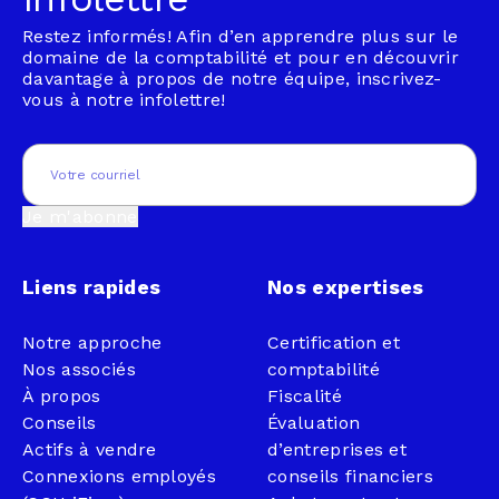
Restez informés! Afin d’en apprendre plus sur le
domaine de la comptabilité et pour en découvrir
davantage à propos de notre équipe, inscrivez-
vous à notre infolettre!
Email
(Nécessaire)
Je m'abonne
Liens rapides
Nos expertises
Notre approche
Certification et
Nos associés
comptabilité
À propos
Fiscalité
Conseils
Évaluation
Actifs à vendre
d’entreprises et
Connexions employés
conseils financiers