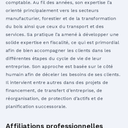
comptable. Au fil des années, son expertise l’a
orienté principalement vers les secteurs
manufacturier, forestier et de la transformation
du bois ainsi que ceux du transport et des
services. Sa pratique l’a amené à développer une
solide expertise en fiscalité, ce qui est primordial
afin de bien accompagner les clients dans les
différentes étapes du cycle de vie de leur
entreprise. Son approche est basée sur le côté
humain afin de déceler les besoins de ses clients.
Il intervient entre autres dans des projets de
financement, de transfert d’entreprise, de
réorganisation, de protection d’actifs et de
planification successorale.
Affiliations professionnelles