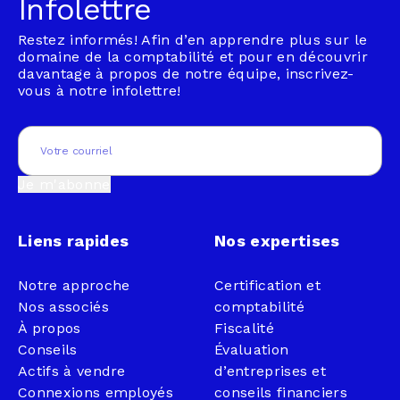
Infolettre
Restez informés! Afin d’en apprendre plus sur le
domaine de la comptabilité et pour en découvrir
davantage à propos de notre équipe, inscrivez-
vous à notre infolettre!
Email
(Nécessaire)
Je m'abonne
Liens rapides
Nos expertises
Notre approche
Certification et
Nos associés
comptabilité
À propos
Fiscalité
Conseils
Évaluation
Actifs à vendre
d’entreprises et
Connexions employés
conseils financiers