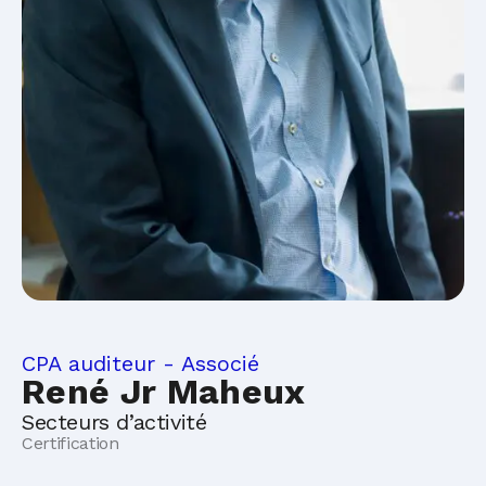
CPA auditeur - Associé
René Jr Maheux
Secteurs d’activité
Certification