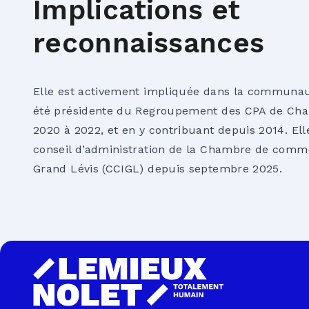
Implications et
reconnaissances
Elle est activement impliquée dans la communa
été présidente du Regroupement des CPA de Cha
2020 à 2022, et en y contribuant depuis 2014. El
conseil d’administration de la Chambre de comme
Grand Lévis (CCIGL) depuis septembre 2025.