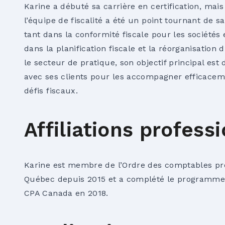
Karine a débuté sa carrière en certification, mais 
l’équipe de fiscalité a été un point tournant de sa
tant dans la conformité fiscale pour les sociétés 
dans la planification fiscale et la réorganisation 
le secteur de pratique, son objectif principal est d
avec ses clients pour les accompagner efficaceme
défis fiscaux.
Affiliations profess
Karine est membre de l’Ordre des comptables pr
Québec depuis 2015 et a complété le programme
CPA Canada en 2018.