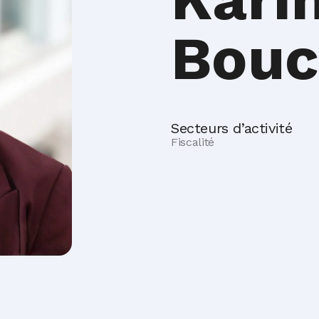
Bouc
Secteurs d’activité
Fiscalité