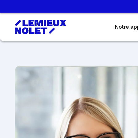
Notre ap