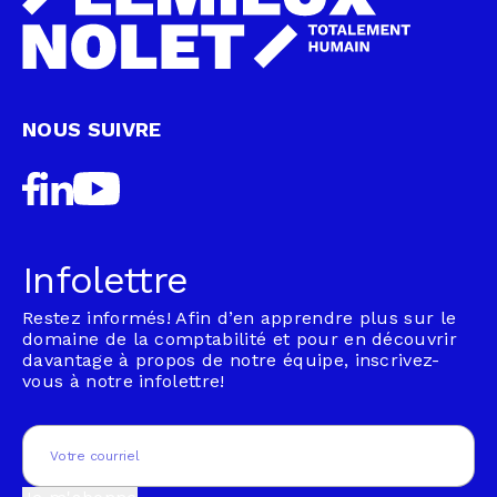
NOUS SUIVRE
Infolettre
Restez informés! Afin d’en apprendre plus sur le
domaine de la comptabilité et pour en découvrir
davantage à propos de notre équipe, inscrivez-
vous à notre infolettre!
Email
(Nécessaire)