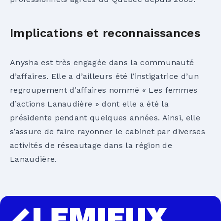
Implications et reconnaissances
Anysha est très engagée dans la communauté
d’affaires. Elle a d’ailleurs été l’instigatrice d’un
regroupement d’affaires nommé « Les femmes
d’actions Lanaudière » dont elle a été la
présidente pendant quelques années. Ainsi, elle
s’assure de faire rayonner le cabinet par diverses
activités de réseautage dans la région de
Lanaudière.