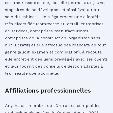
est une ressource clé, car elle permet aux jeunes
stagiaires de se développer et ainsi évoluer au
sein du cabinet. Elle a également une clientèle
très diversifiée (commerce au détail, entreprises
de services, entreprises manufacturières,
entreprises de la construction, organisme sans
but lucratif) et elle effectue des mandats de tout
genre (audit, examen et compilation). À l’écoute,
elle entretient des liens privilégiés avec ses clients
et leur fournit des conseils de gestion adaptés à
leur réalité opérationnelle.
Affiliations professionnelles
Anysha est membre de l’Ordre des comptables
professionnels agréés du Québec depuis 2003.