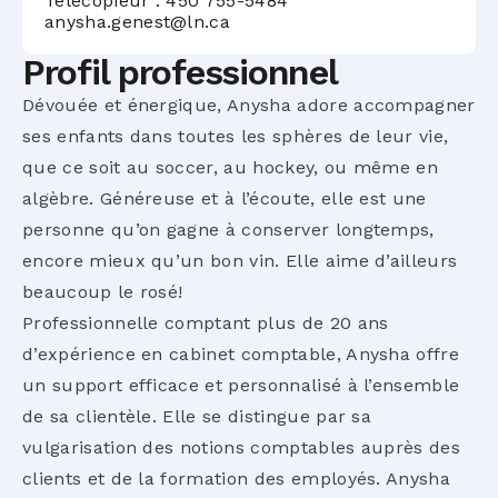
Télécopieur : 450 755-5484
anysha.genest@ln.ca
Profil professionnel
Dévouée et énergique, Anysha adore accompagner
ses enfants dans toutes les sphères de leur vie,
que ce soit au soccer, au hockey, ou même en
algèbre. Généreuse et à l’écoute, elle est une
personne qu’on gagne à conserver longtemps,
encore mieux qu’un bon vin. Elle aime d’ailleurs
beaucoup le rosé!
Professionnelle comptant plus de 20 ans
d’expérience en cabinet comptable, Anysha offre
un support efficace et personnalisé à l’ensemble
de sa clientèle. Elle se distingue par sa
vulgarisation des notions comptables auprès des
clients et de la formation des employés. Anysha