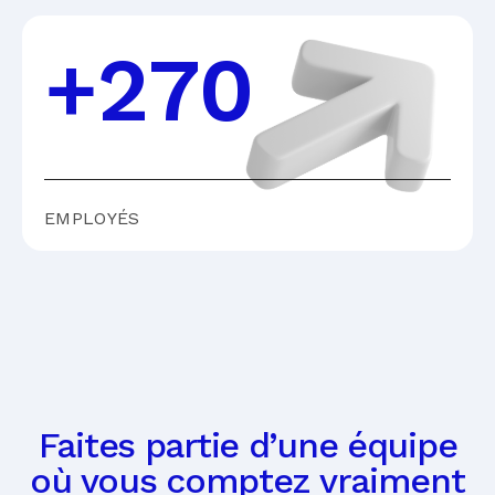
+270
EMPLOYÉS
Faites partie d’une équipe
où vous comptez vraiment