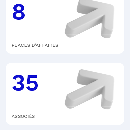
8
PLACES D’AFFAIRES
35
ASSOCIÉS