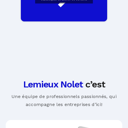
Lemieux Nolet
c’est
Une équipe de professionnels passionnés, qui
accompagne les entreprises d’ici!