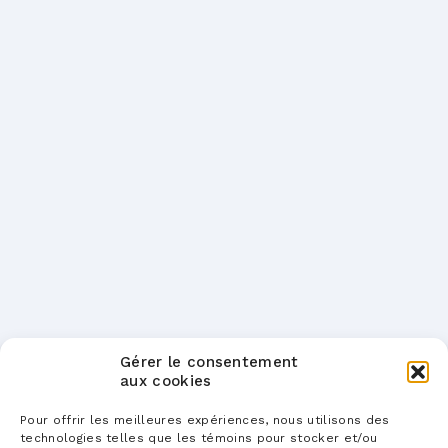
Gérer le consentement
aux cookies
Pour offrir les meilleures expériences, nous utilisons des
technologies telles que les témoins pour stocker et/ou