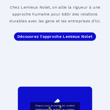
Chez Lemieux
Nolet
, on allie la rigueur à une
approche humaine pour bâtir des relations
durables avec les gens et les entreprises d’ici.
Découvrez l’approche Lemieux Nolet
Cliquez pour accepter les cookies
statistiques et activer ce contenu