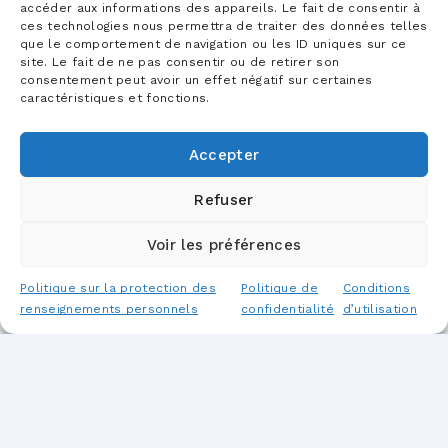
accéder aux informations des appareils. Le fait de consentir à
ces technologies nous permettra de traiter des données telles
que le comportement de navigation ou les ID uniques sur ce
site. Le fait de ne pas consentir ou de retirer son
consentement peut avoir un effet négatif sur certaines
caractéristiques et fonctions.
Accepter
Refuser
Voir les préférences
Politique sur la protection des
Politique de
Conditions
renseignements personnels
confidentialité
d’utilisation