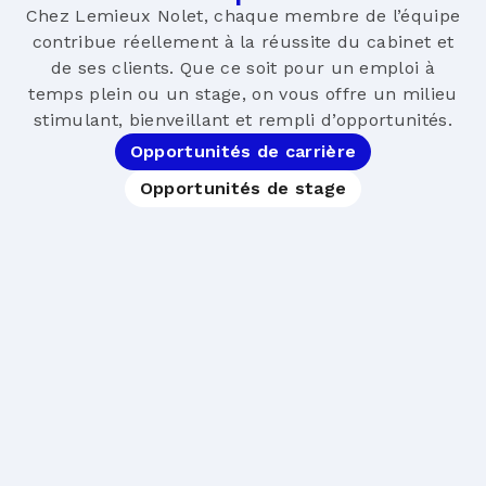
Chez Lemieux Nolet, chaque membre de l’équipe
contribue réellement à la réussite du cabinet et
de ses clients. Que ce soit pour un emploi à
temps plein ou un stage, on vous offre un milieu
stimulant, bienveillant et rempli d’opportunités.
Opportunités de carrière
Opportunités de stage